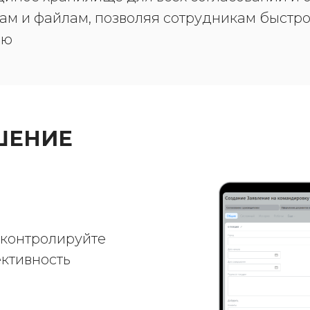
ам и файлам, позволяя сотрудникам быстро
ию
ЕШЕНИЕ
 контролируйте
ктивность