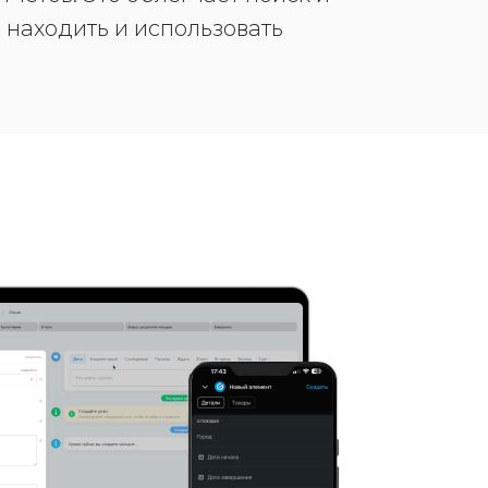
 находить и использовать