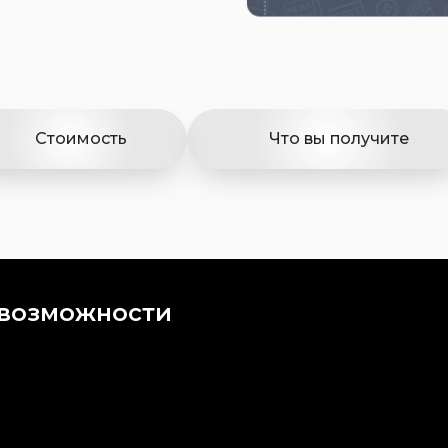
Стоимость
Что вы получите
 возможности