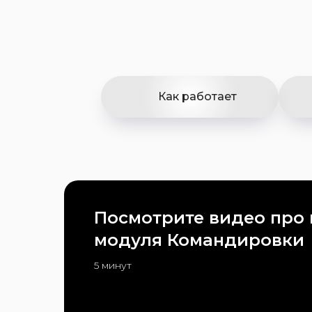
Как работает
Посмотрите видео про
модуля Командировки
5 минут