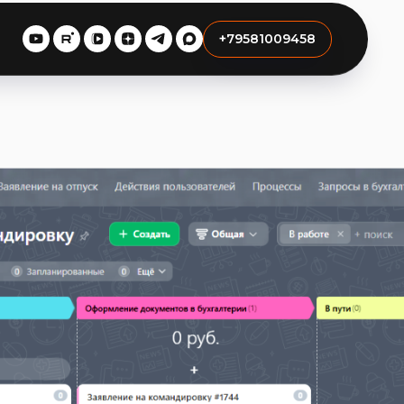
+79581009458