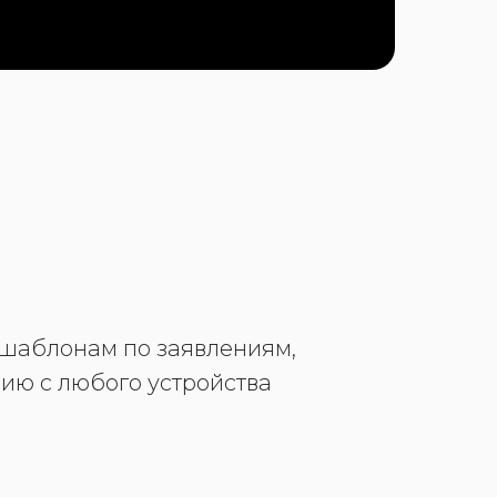
 шаблонам по заявлениям,
ию с любого устройства