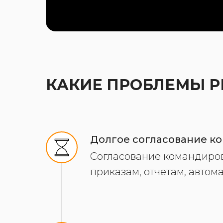
КАКИЕ ПРОБЛЕМЫ 
Долгое согласование к
Согласование командиров
приказам, отчетам, авто