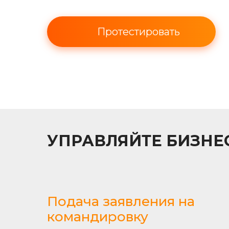
Протестировать
УПРАВЛЯЙТЕ БИЗН
Подача заявления на
командировку