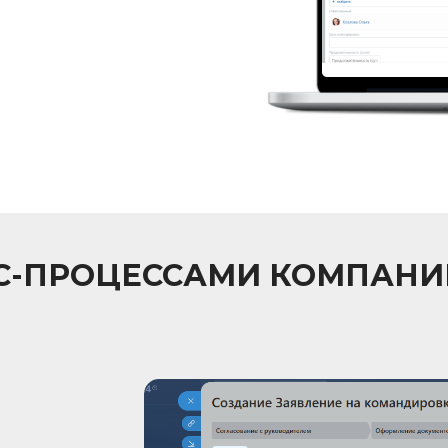
ЕС-ПРОЦЕССАМИ КОМПАНИ