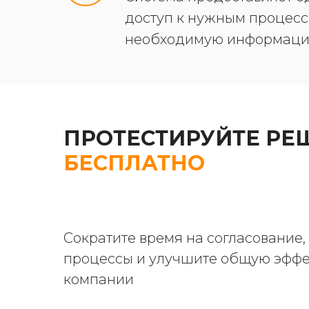
доступ к нужным процесс
необходимую информац
ПРОТЕСТИРУЙТЕ Р
БЕСПЛАТНО
Сократите время на согласование,
процессы и улучшите общую эффе
компании