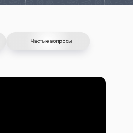
Частые вопросы