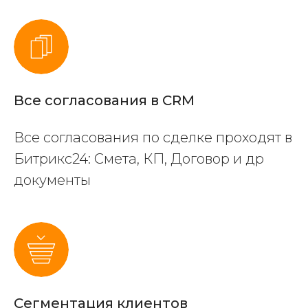
Все согласования в CRM
Все согласования по сделке проходят в
Битрикс24: Смета, КП, Договор и др
документы
Сегментация клиентов