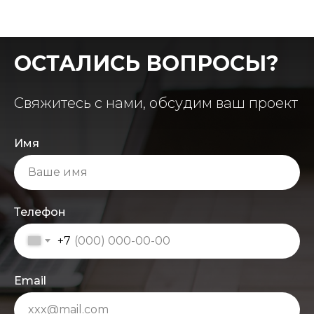
ОСТАЛИСЬ ВОПРОСЫ?
Свяжитесь с нами, обсудим ваш проект
Имя
Телефон
+7
Email