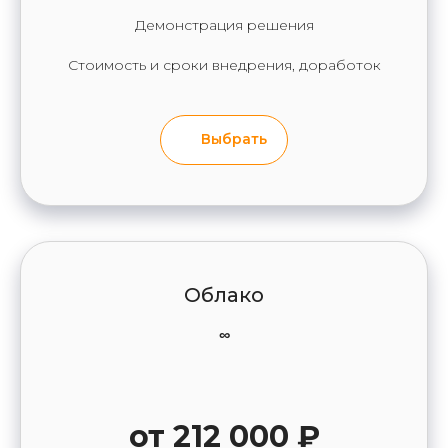
Демонстрация решения
Стоимость и сроки внедрения, доработок
Выбрать
Облако
∞
от 212 000 ₽