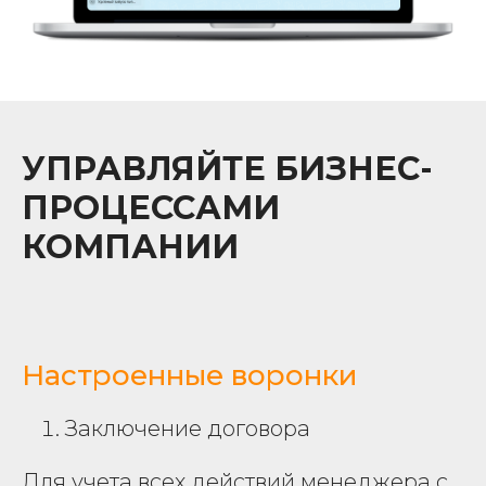
УПРАВЛЯЙТЕ БИЗНЕС-
ПРОЦЕССАМИ
КОМПАНИИ
Настроенные воронки
Заключение договора
Для учета всех действий менеджера с