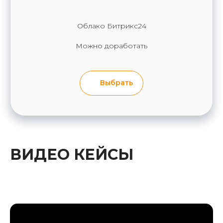
Облако Битрикс24
Можно доработать
Выбрать
ВИДЕО КЕЙСЫ