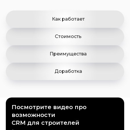
Как работает
Стоимость
Преимущества
Доработка
Посмотрите видео про
возможности
CRM для строителей