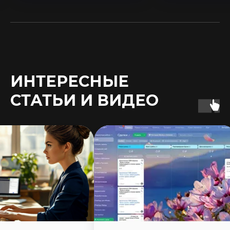
ИНТЕРЕСНЫЕ
СТАТЬИ И ВИДЕО