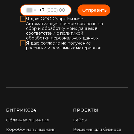
+7
Отправить
Я даю ООО Смарт Бизнес
Автоматизация прямое согласие на
сбор и обработку моих данных в
соответствии с
политикой
обработки персональных данных
Я даю
согласие
на получение
рассылки и рекламных материалов
БИТРИКС24
ПРОЕКТЫ
Облачная лицензия
Кейсы
Коробочная лицензия
Решения для бизнеса