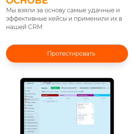
ОСНОВЕ
Мы взяли за основу самые удачные и
эффективные кейсы и применили их в
нашей CRM
Протестировать