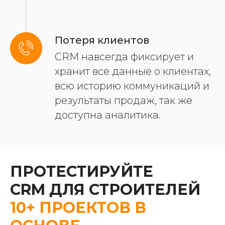
Потеря клиентов
СRM навсегда фиксирует и
хранит все данные о клиентах,
всю историю коммуникаций и
результаты продаж, так же
доступна аналитика.
ПРОТЕСТИРУЙТЕ
СRM ДЛЯ СТРОИТЕЛЕЙ
10+ ПРОЕКТОВ В