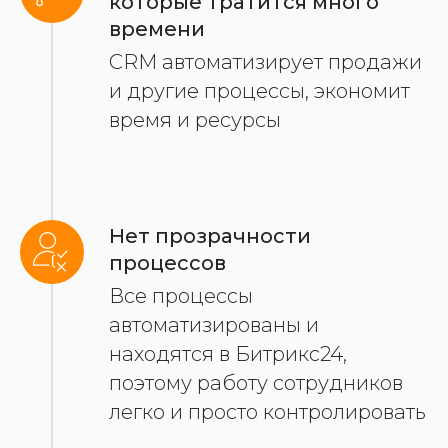
которые тратится много
времени
CRM автоматизирует продажи
и другие процессы, экономит
время и ресурсы
Нет прозрачности
процессов
Все процессы
автоматизированы и
находятся в Битрикс24,
поэтому работу сотрудников
легко и просто контролировать