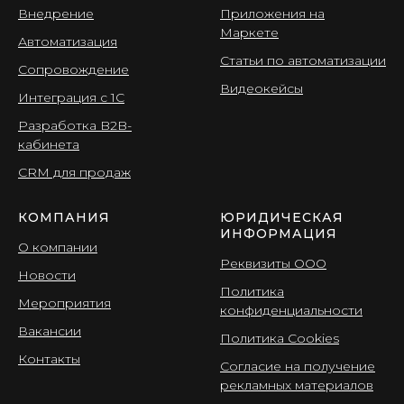
Внедрение
Приложения на
Маркете
Автоматизация
Статьи по автоматизации
Сопровождение
Видеокейсы
Интеграция с 1С
Разработка B2B-
кабинета
CRМ для продаж
КОМПАНИЯ
ЮРИДИЧЕСКАЯ
ИНФОРМАЦИЯ
О компании
Реквизиты ООО
Новости
Политика
Мероприятия
конфиденциальности
Вакансии
Политика Cookies
Контакты
Согласие на получение
рекламных материалов