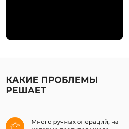
КАКИЕ ПРОБЛЕМЫ
РЕШАЕТ
Много ручных операций, на