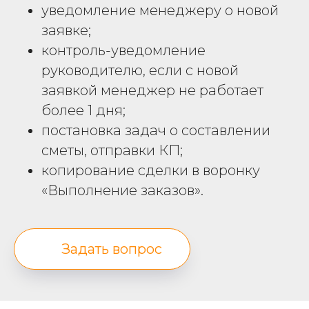
уведомление менеджеру о новой
заявке;
контроль-уведомление
руководителю, если с новой
заявкой менеджер не работает
более 1 дня;
постановка задач о составлении
сметы, отправки КП;
копирование сделки в воронку
«Выполнение заказов».
Задать вопрос