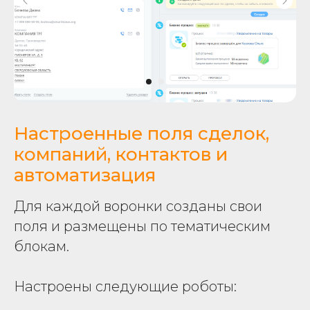
Настроенные поля сделок,
компаний, контактов и
автоматизация
Для каждой воронки созданы свои
поля и размещены по тематическим
блокам.
Настроены следующие роботы: