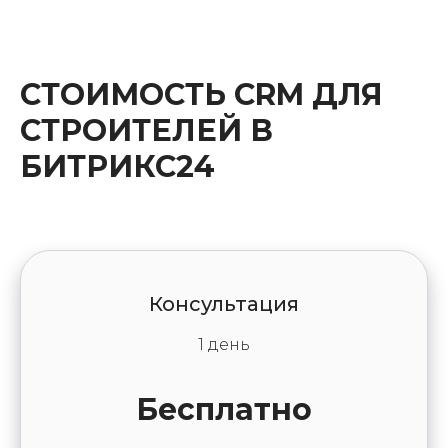
СТОИМОСТЬ CRM ДЛЯ
СТРОИТЕЛЕЙ В
БИТРИКС24
Консультация
1 день
Бесплатно