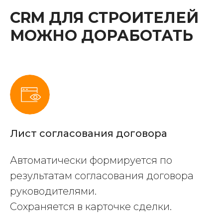
CRM ДЛЯ СТРОИТЕЛЕЙ
МОЖНО ДОРАБОТАТЬ
Лист согласования договора
Автоматически формируется по
результатам согласования договора
руководителями.
Сохраняется в карточке сделки.