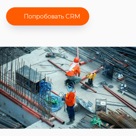
Попробовать CRM