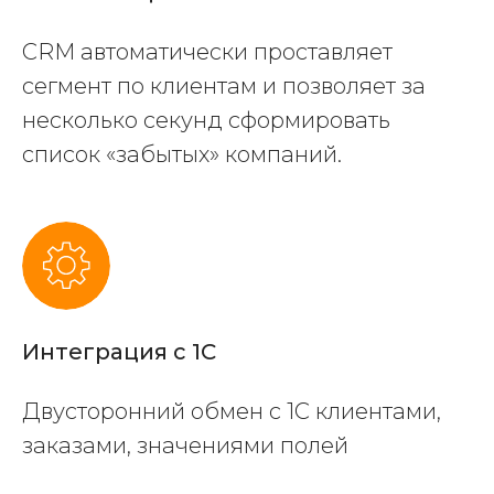
CRM автоматически проставляет
сегмент по клиентам и позволяет за
несколько секунд сформировать
список «забытых» компаний.
Интеграция c 1C
Двусторонний обмен с 1С клиентами,
заказами, значениями полей