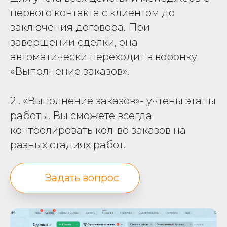
первого контакта с клиентом до
заключения договора. При
завершении сделки, она
автоматически переходит в воронку
«Выполнение заказов».
2 . «Выполнение заказов»- учтены этапы
работы. Вы сможете всегда
контролировать кол-во заказов на
разных стадиях работ.
Задать вопрос