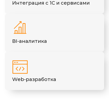
Интеграция с 1С и сервисами
BI-аналитика
Web-разработка