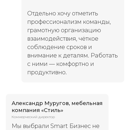
Отдельно хочу отметить
профессионализм команды,
грамотную организацию
взаимодействия, чёткое
соблюдение сроков и
внимание к деталям. Работать
с ними — комфортно и
продуктивно.
Александр Муругов, мебельная
компания «Стиль»
Коммерческий директор
Мы выбрали Smart Бизнес не