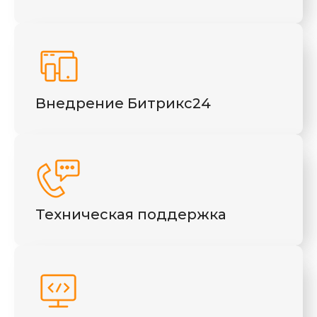
Внедрение Битрикс24
Техническая поддержка