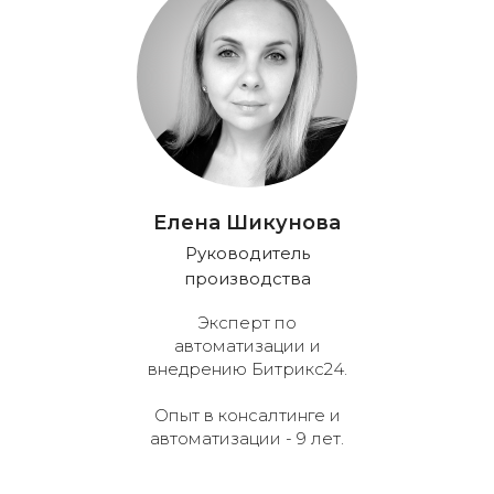
Елена Шикунова
Руководитель
производства
Эксперт по
автоматизации и
внедрению Битрикс24.
Опыт в консалтинге и
автоматизации - 9 лет.