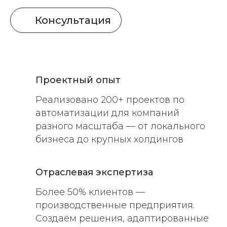
Консультация
Проектный опыт
Реализовано 200+ проектов по
автоматизации для компаний
разного масштаба — от локального
бизнеса до крупных холдингов
Отраслевая экспертиза
Более 50% клиентов —
производственные предприятия.
Создаём решения, адаптированные