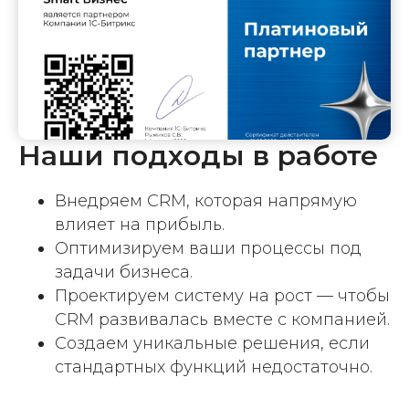
Наши подходы в работе
Внедряем CRM, которая напрямую
влияет на прибыль.
Оптимизируем ваши процессы под
задачи бизнеса.
Проектируем систему на рост — чтобы
CRM развивалась вместе с компанией.
Создаем уникальные решения, если
стандартных функций недостаточно.