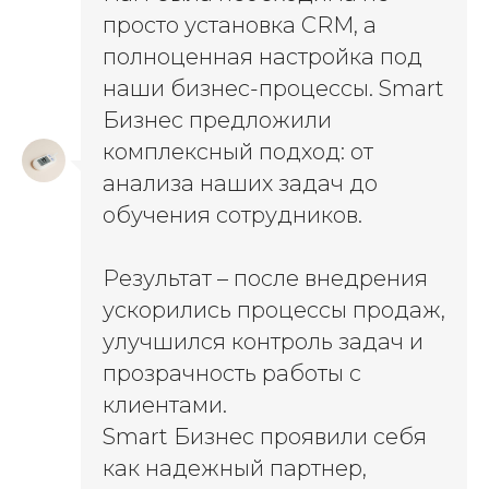
просто установка CRM, а
полноценная настройка под
наши бизнес-процессы. Smart
Бизнес предложили
комплексный подход: от
анализа наших задач до
обучения сотрудников.
Результат – после внедрения
ускорились процессы продаж,
улучшился контроль задач и
прозрачность работы с
клиентами.
Smart Бизнес проявили себя
как надежный партнер,