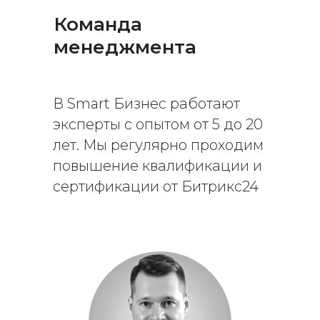
Команда
менеджмента
В Smart Бизнес работают
эксперты с опытом от 5 до 20
лет. Мы регулярно проходим
повышение квалификации и
сертификации от Битрикс24