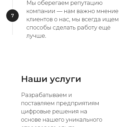
Мы оберегаем репутацию
компании — нам важно мнение
клиентов о нас, мы всегда ищем
способы сделать работу ещё
лучше.
Наши услуги
Разрабатываем и
поставляем предприятиям
цифровые решения на
основе нашего уникального