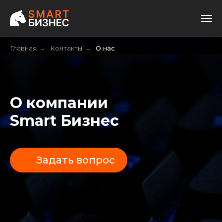
Главная
Контакты
О нас
→
→
О компании
Smart Бизнес
Задать вопрос