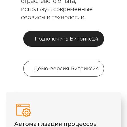
отраслевого опыта,
используя, современные
сервисы и технологии.
Подключить Битрикс24
Демо-версия Битрикс24
Автоматизация процессов