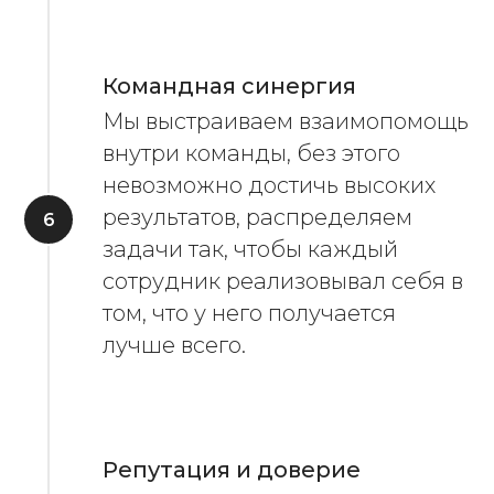
Командная синергия
Мы выстраиваем взаимопомощь
внутри команды, без этого
невозможно достичь высоких
результатов, распределяем
задачи так, чтобы каждый
сотрудник реализовывал себя в
том, что у него получается
лучше всего.
Репутация и доверие