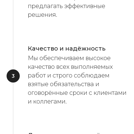
предлагать эффективные
решения.
Качество и надёжность
Мы обеспечиваем высокое
качество всех выполняемых
работ и строго соблюдаем
взятые обязательства и
оговорённые сроки с клиентами
и коллегами.