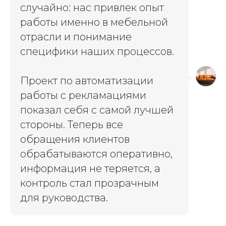
случайно: нас привлек опыт
работы именно в мебельной
отрасли и понимание
специфики наших процессов.
Проект по автоматизации
работы с рекламациями
показал себя с самой лучшей
стороны. Теперь все
обращения клиентов
обрабатываются оперативно,
информация не теряется, а
контроль стал прозрачным
для руководства.