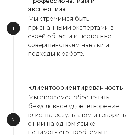
Профессионализм и
экспертиза
Мы стремимся быть
признанными экспертами в
своей области и постоянно
совершенствуем навыки и
подходы к работе.
Клиентоориентированность
Мы стараемся обеспечить
безусловное удовлетворение
клиента результатом и говорить
с ним на одном языке —
понимать его проблемы и