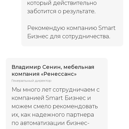
который действительно
заботится о результате.
Рекомендую компанию Smart
Бизнес для сотрудничества.
Владимир Сенин, мебельная
компания «Ренессанс»
Генеральный директор
Мы много лет сотрудничаем с
компанией Smart Бизнес и
можем смело рекомендовать
их, как надежного партнера
по автоматизации бизнес-