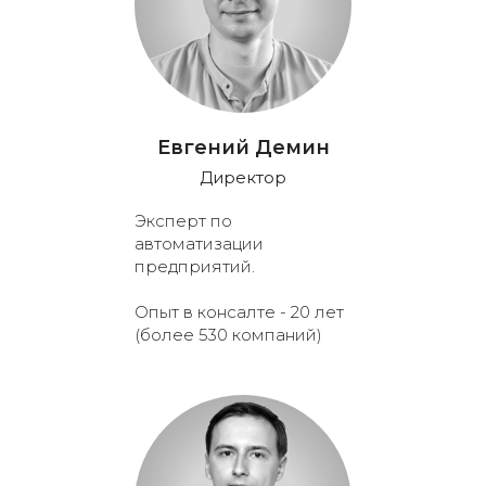
Евгений Демин
Директор
Эксперт по
автоматизации
предприятий.
Опыт в консалте - 20 лет
(более 530 компаний)