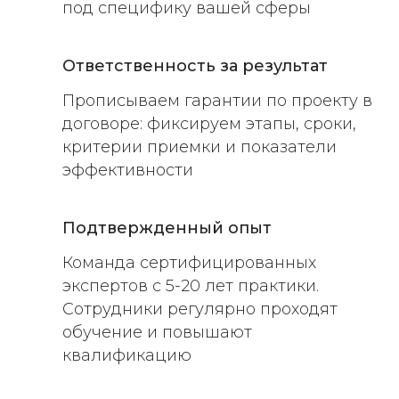
под специфику вашей сферы
Ответственность за результат
Прописываем гарантии по проекту в
договоре: фиксируем этапы, сроки,
критерии приемки и показатели
эффективности
Подтвержденный опыт
Команда сертифицированных
экспертов с 5-20 лет практики.
Сотрудники регулярно проходят
обучение и повышают
квалификацию