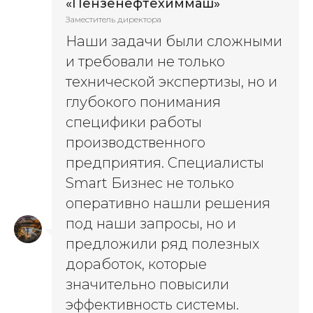
«Пензенефтехиммаш»
Заместитель директора
Наши задачи были сложными
и требовали не только
технической экспертизы, но и
глубокого понимания
специфики работы
производственного
предприятия. Специалисты
Smart Бизнес не только
оперативно нашли решения
под наши запросы, но и
предложили ряд полезных
доработок, которые
значительно повысили
эффективность системы.