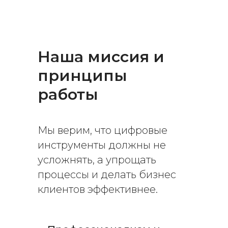
Наша миссия и
принципы
работы
Мы верим, что цифровые
инструменты должны не
усложнять, а упрощать
процессы и делать бизнес
клиентов эффективнее.