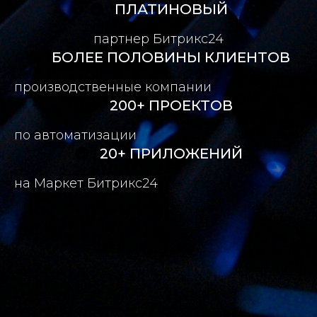
ПЛАТИНОВЫЙ
партнер Битрикс24
БОЛЕЕ ПОЛОВИНЫ КЛИЕНТОВ
производственные компании
200+ ПРОЕКТОВ
по автоматизации
20+ ПРИЛОЖЕНИЙ
на Маркет Битрикс24