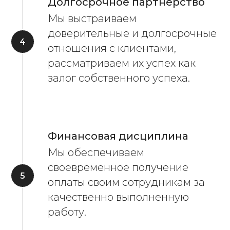
Долгосрочное партнёрство
Мы выстраиваем
доверительные и долгосрочные
отношения с клиентами,
рассматриваем их успех как
залог собственного успеха.
Финансовая дисциплина
Мы обеспечиваем
своевременное получение
оплаты своим сотрудникам за
качественно выполненную
работу.