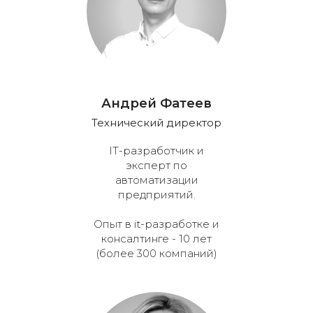
Андрей Фатеев
Технический директор
IT-разработчик и
эксперт по
автоматизации
предприятий.
Опыт в it-разработке и
консалтинге - 10 лет
(более 300 компаний)