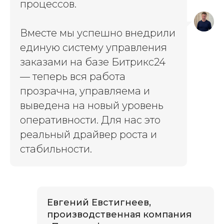
процессов.
Вместе мы успешно внедрили
единую систему управления
заказами на базе Битрикс24
— теперь вся работа
прозрачна, управляема и
выведена на новый уровень
оперативности. Для нас это
реальный драйвер роста и
стабильности.
Евгений Евстигнеев,
производственная компания