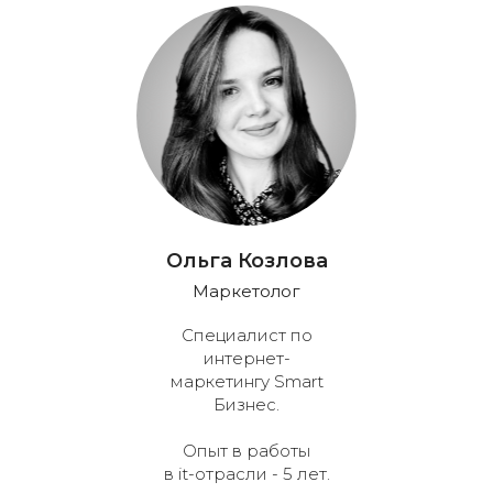
Ольга Козлова
Маркетолог
Специалист по
интернет-
маркетингу Smart
Бизнес.
Опыт в работы
в it-отрасли - 5 лет.