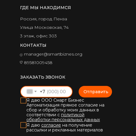
ГДЕ МЫ НАХОДИМСЯ
Россия, город Пенза
Улица Московская, 74
3 этаж, офис 303
КОНТАКТЫ
manager@smartbiznes.org
89581009458
ЗАКАЗАТЬ ЗВОНОК
+7
Отправить
Я даю ООО Смарт Бизнес
Автоматизация прямое согласие на
сбор и обработку моих данных в
соответствии с
политикой
обработки персональных данных
Я даю
согласие
на получение
рассылки и рекламных материалов