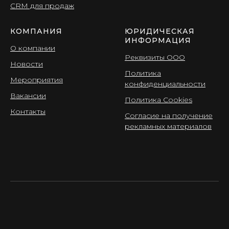
CRМ для продаж
КОМПАНИЯ
ЮРИДИЧЕСКАЯ
ИНФОРМАЦИЯ
О компании
Реквизиты ООО
Новости
Политика
Мероприятия
конфиденциальности
Вакансии
Политика Cookies
Контакты
Согласие на получение
рекламных материалов