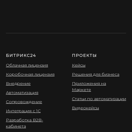
БИТРИКС24
ПРОЕКТЫ
Облачная лицензия
Кейсы
Коробочная лицензия
Решения для бизнеса
Внедрение
Приложения на
Маркете
Автоматизация
Статьи по автоматизации
Сопровождение
Видеокейсы
Интеграция с 1С
Разработка B2B-
кабинета