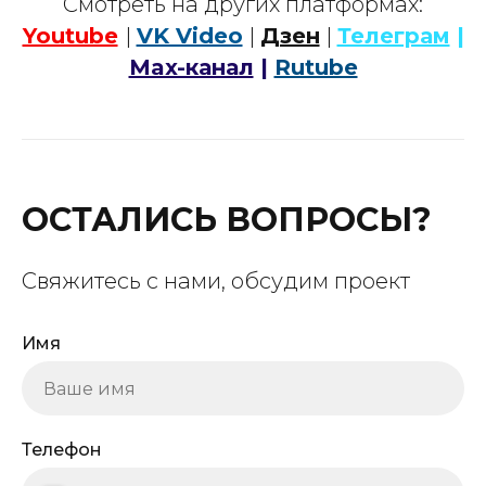
Смотреть на других платформах:
Youtube
|
VK Video
|
Дзен
|
Телеграм
|
Max-канал
|
Rutube
ОСТАЛИСЬ ВОПРОСЫ?
Свяжитесь с нами, обсудим проект
Имя
Телефон