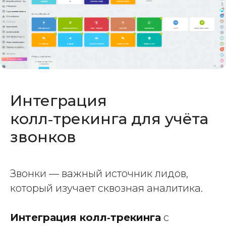
Интеграция
колл‑трекинга для учёта
звонков
Звонки — важный источник лидов,
который изучает сквозная аналитика.
Интеграция колл‑трекинга
с