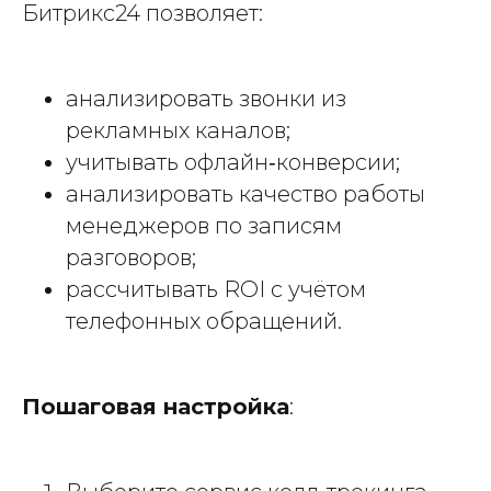
Битрикс24 позволяет:
анализировать звонки из
рекламных каналов;
учитывать офлайн‑конверсии;
анализировать качество работы
менеджеров по записям
разговоров;
рассчитывать ROI с учётом
телефонных обращений.
Пошаговая настройка
: