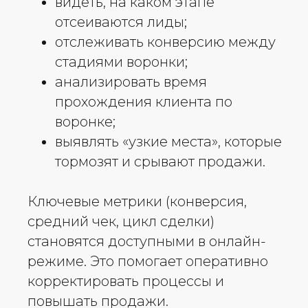
видеть, на каком этапе
отсеиваются лиды;
отслеживать конверсию между
стадиями воронки;
анализировать время
прохождения клиента по
воронке;
выявлять «узкие места», которые
тормозят и срывают продажи.
Ключевые метрики (конверсия,
средний чек, цикл сделки)
становятся доступными в онлайн-
режиме. Это помогает оперативно
корректировать процессы и
повышать продажи.