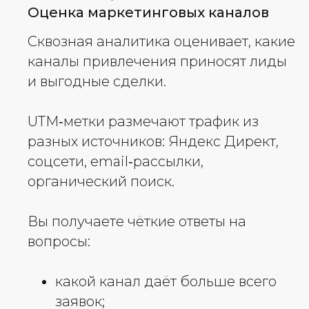
Оценка маркетинговых каналов
Сквозная аналитика оценивает, какие
каналы привлечения приносят лиды
и выгодные сделки.
UTM‑метки размечают трафик из
разных источников: Яндекс Директ,
соцсети, email‑рассылки,
органический поиск.
Вы получаете чёткие ответы на
вопросы:
какой канал даёт больше всего
заявок;