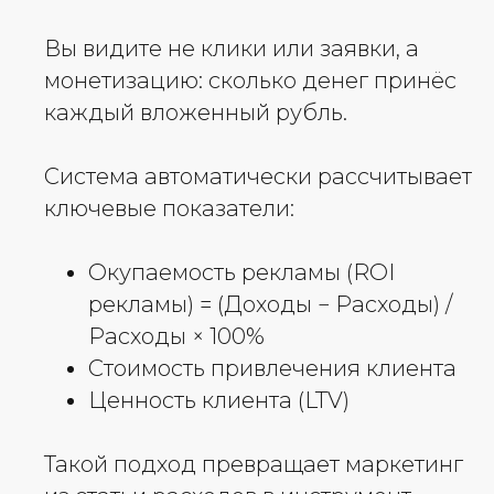
Вы видите не клики или заявки, а
монетизацию: сколько денег принёс
каждый вложенный рубль.
Система автоматически рассчитывает
ключевые показатели:
Окупаемость рекламы (ROI
рекламы) = (Доходы − Расходы) /
Расходы × 100%
Стоимость привлечения клиента
Ценность клиента (LTV)
Такой подход превращает маркетинг