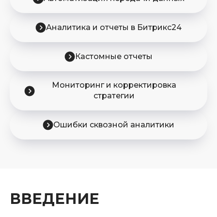
Аналитика и отчеты в Битрикс24
Кастомные отчеты
Мониторинг и корректировка
стратегии
Ошибки сквозной аналитики
ВВЕДЕНИЕ