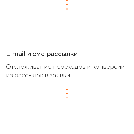
E-mail и смс-рассылки
Отслеживание переходов и конверсии
из рассылок в заявки.