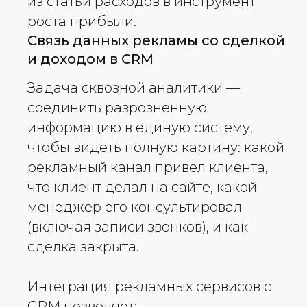
из статьи расходов в инструмент
роста прибыли.
Связь данных рекламы со сделкой
и доходом в CRM
Задача сквозной аналитики —
соединить разрозненную
информацию в единую систему,
чтобы видеть полную картину: какой
рекламный канал привёл клиента,
что клиент делал на сайте, какой
менеджер его консультировал
(включая записи звонков), и как
сделка закрыта.
Интеграция рекламных сервисов с
CRM позволяет: