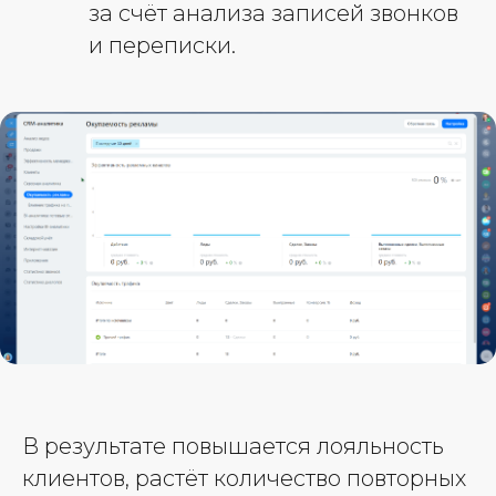
за счёт анализа записей звонков
и переписки.
В результате повышается лояльность
клиентов, растёт количество повторных