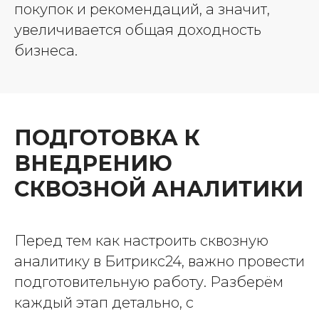
покупок и рекомендаций, а значит,
увеличивается общая доходность
бизнеса.
ПОДГОТОВКА К
ВНЕДРЕНИЮ
СКВОЗНОЙ АНАЛИТИКИ
Перед тем как настроить сквозную
аналитику в Битрикс24, важно провести
подготовительную работу. Разберём
каждый этап детально, с