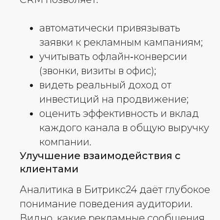
автоматически привязывать
заявки к рекламным кампаниям;
учитывать офлайн‑конверсии
(звонки, визиты в офис);
видеть реальный доход от
инвестиций на продвижение;
оценить эффективность и вклад
каждого канала в общую выручку
компании.
Улучшение взаимодействия с
клиентами
Аналитика в Битрикс24 даёт глубокое
понимание поведения аудитории.
Видно, какие рекламные сообщения