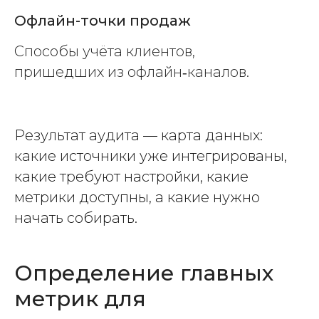
Офлайн-точки продаж
Способы учёта клиентов,
пришедших из офлайн‑каналов.
Результат аудита — карта данных:
какие источники уже интегрированы,
какие требуют настройки, какие
метрики доступны, а какие нужно
начать собирать.
Определение главных
метрик для