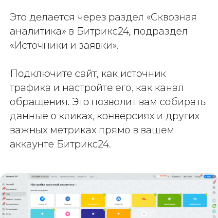
Это делается через раздел «Сквозная
аналитика» в Битрикс24, подраздел
«Источники и заявки».
Подключите сайт, как источник
трафика и настройте его, как канал
обращения. Это позволит вам собирать
данные о кликах, конверсиях и других
важных метриках прямо в вашем
аккаунте Битрикс24.