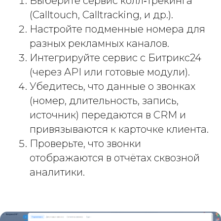
Выберите сервис колл‑трекинга
(Calltouch, Calltracking, и др.).
Настройте подменные номера для
разных рекламных каналов.
Интегрируйте сервис с Битрикс24
(через API или готовые модули).
Убедитесь, что данные о звонках
(номер, длительность, запись,
источник) передаются в CRM и
привязываются к карточке клиента.
Проверьте, что звонки
отображаются в отчётах сквозной
аналитики.