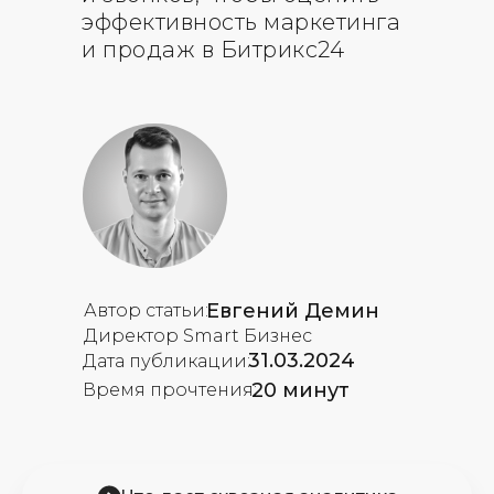
эффективность маркетинга
и продаж в Битрикс24
Евгений Демин
Автор статьи:
Директор Smart Бизнес
31.03.2024
Дата публикации:
20 минут
Время прочтения: