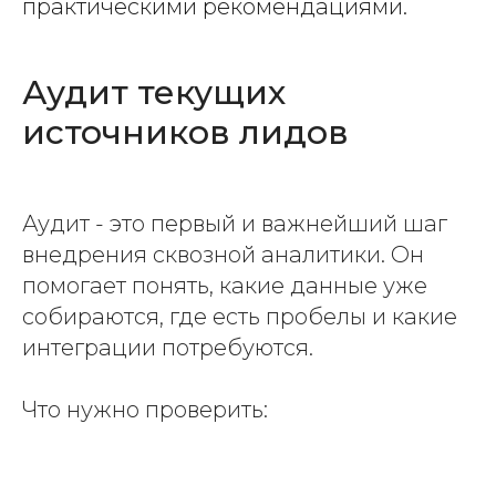
практическими рекомендациями.
Аудит текущих
источников лидов
Аудит - это первый и важнейший шаг
внедрения сквозной аналитики. Он
помогает понять, какие данные уже
собираются, где есть пробелы и какие
интеграции потребуются.
Что нужно проверить: