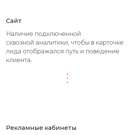
Сайт
Наличие подключённой
сквозной аналитики, чтобы в карточке
лида отображался путь и поведение
клиента.
Рекламные кабинеты