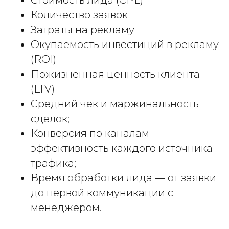
Количество заявок
Затраты на рекламу
Окупаемость инвестиций в рекламу
(ROI)
Пожизненная ценность клиента
(LTV)
Средний чек и маржинальность
сделок;
Конверсия по каналам —
эффективность каждого источника
трафика;
Время обработки лида — от заявки
до первой коммуникации с
менеджером.