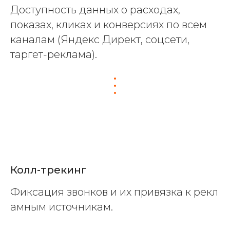
Доступность данных о расходах,
показах, кликах и конверсиях по всем
каналам (Яндекс Директ, соцсети,
таргет-реклама).
Колл-трекинг
Фиксация звонков и их привязка к рекл
амным источникам.