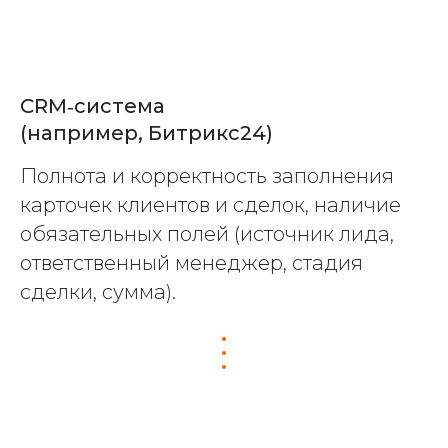
CRM‑система
(например, Битрикс24)
Полнота и корректность заполнения
карточек клиентов и сделок, наличие
обязательных полей (источник лида,
ответственный менеджер, стадия
сделки, сумма).