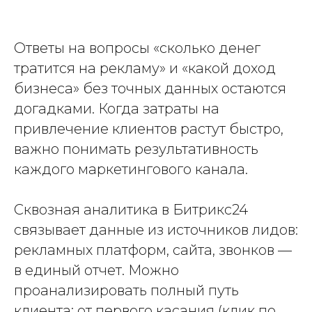
Ответы на вопросы «сколько денег
тратится на рекламу» и «какой доход
бизнеса» без точных данных остаются
догадками. Когда затраты на
привлечение клиентов растут быстро,
важно понимать результативность
каждого маркетингового канала.
Сквозная аналитика в Битрикс24
связывает данные из источников лидов:
рекламных платформ, сайта, звонков —
в единый отчет. Можно
проанализировать полный путь
клиента: от первого касания (клик по