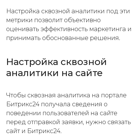
Настройка сквозной аналитики под эти
метрики позволит объективно
оценивать эффективность маркетинга и
принимать обоснованные решения.
Настройка сквозной
аналитики на сайте
Чтобы сквозная аналитика на портале
Битрикс24 получала сведения о
поведении пользователей на сайте
перед отправкой заявки, нужно связать
сайт и Битрикс24.