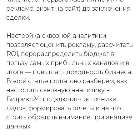
рекламе, визит на сайт) до заключёния
сделки.
Настройка сквозной аналитики
позволяет оценить рекламу, рассчитать
ROI, перераспределить бюджет в
пользу самых прибыльных каналов и в
итоге — повышать доходность бизнеса.
В этой статье пошагово разберём, как
настроить сквозную аналитику в
Битрикс24: подключить источники
лидов, формировать отчеты и на что
стоить обратить внимание при анализе
данных.