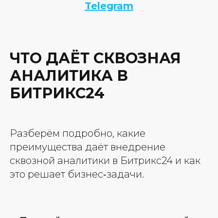
Telegram
ЧТО ДАЁТ СКВОЗНАЯ
АНАЛИТИКА В
БИТРИКС24
Разберём подробно, какие
преимущества даёт внедрение
сквозной аналитики в Битрикс24 и как
это решает бизнес‑задачи.