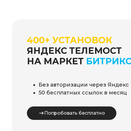
400+ УСТАНОВОК
ЯНДЕКС ТЕЛЕМОСТ
НА МАРКЕТ
БИТРИК
Без авторизации через Яндекс 
50 бесплатных ссылок в месяц
Попробовать бесплатно