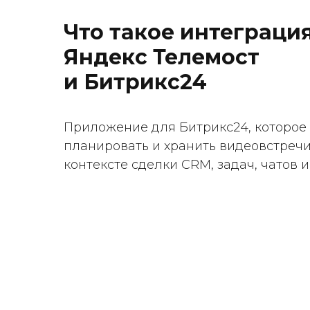
Что такое интеграци
Яндекс Телемост
и Битрикс24
Приложение для Битрикс24, которое 
планировать и хранить видеовстречи
контексте сделки CRM, задач, чатов 