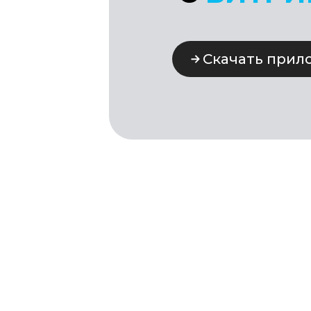
Скачать приложен