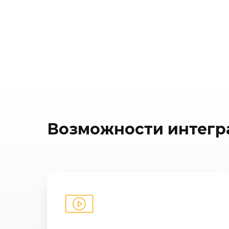
Возможности интегр