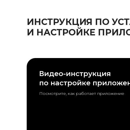
ИНСТРУКЦИЯ ПО УС
И НАСТРОЙКЕ ПРИ
Видео-инструкция
по настройке приложе
Посмотрите, как работает приложение