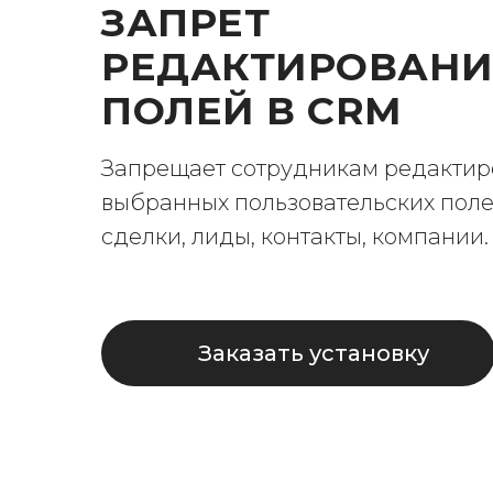
ЗАПРЕТ
РЕДАКТИРОВАНИ
ПОЛЕЙ В CRM
Запрещает сотрудникам редактир
выбранных пользовательских поле
сделки, лиды, контакты, компании.
Заказать установку