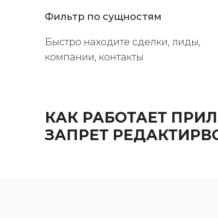
Фильтр по сущностям
Быстро находите сделки, лиды,
компании, контакты
КАК РАБОТАЕТ ПРИ
ЗАПРЕТ РЕДАКТИРВ