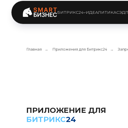
БИТРИКС24
ИДЕАЛИТИКА
СЭД
Главная
Приложения для Битрикс24
Запр
→
→
ПРИЛОЖЕНИЕ ДЛЯ
БИТРИКС
24