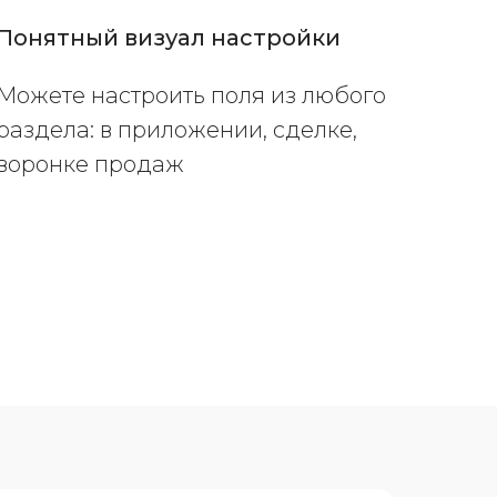
Понятный визуал настройки
Можете настроить поля из любого
раздела: в приложении, сделке,
воронке продаж