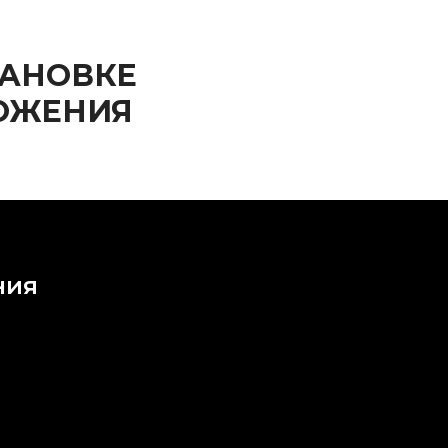
ТАНОВКЕ
ЛОЖЕНИЯ
ния