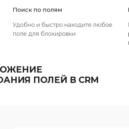
Поиск по полям
Удобно и быстро находите любое
поле для блокировки
ЛОЖЕНИЕ
ОАНИЯ ПОЛЕЙ В CRM