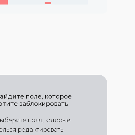
айдите поле, которое
отите заблокировать
ыберите поля, которые
ельзя редактировать