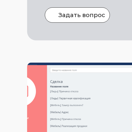
Задать вопрос