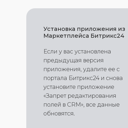
Установка приложения из
Маркетплейса Битрикс24
Если у вас установлена
предыдущая версия
приложения, удалите ее с
портала Битрикс24 и снова
установите приложение
«Запрет редактирования
полей в CRM», все данные
обновятся.