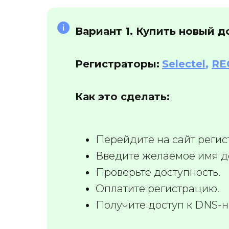
Вариант 1. Купить новый 
Регистраторы:
Selectel
,
RE
Как это сделать:
Перейдите на сайт регис
Введите желаемое имя д
Проверьте доступность.
Оплатите регистрацию.
Получите доступ к DNS-н