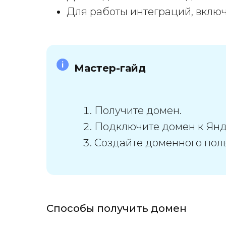
Для работы интеграций, включ
Мастер-гайд
Получите домен.
Подключите домен к Янде
Создайте доменного поль
Способы получить домен