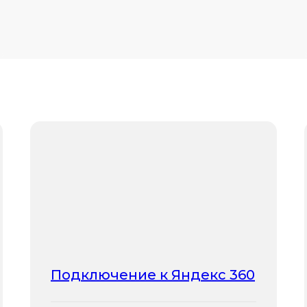
Подключение к Яндекс 360