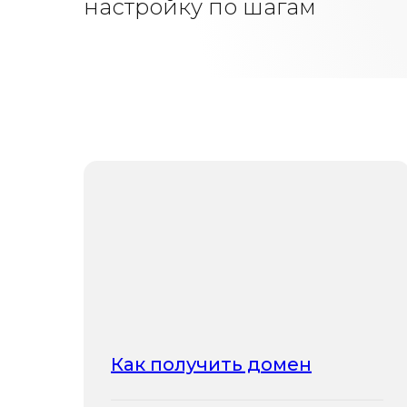
настройку по шагам
Как получить домен