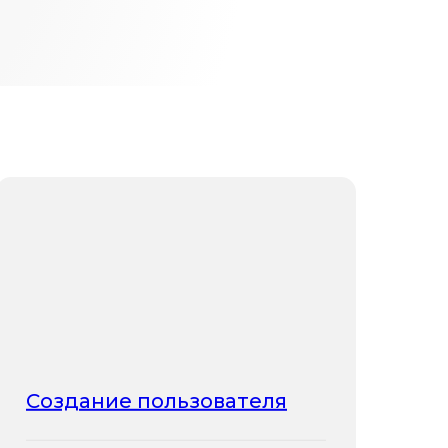
Создание пользователя