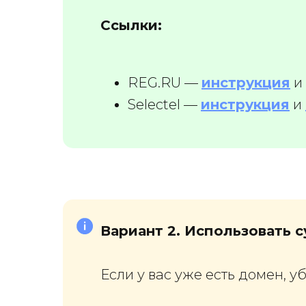
Ссылки:
REG.RU —
инструкция
и
Selectel —
инструкция
и
Вариант 2. Использовать
Если у вас уже есть домен, уб