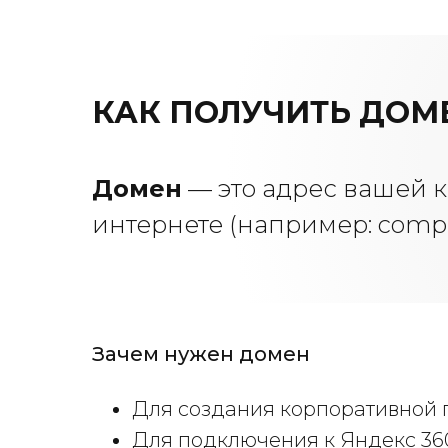
КАК ПОЛУЧИТЬ ДОМ
Домен
— это адрес вашей 
интернете (например:
comp
Зачем нужен домен
Для создания корпоративной 
Для подключения к Яндекс 360