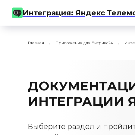
Интеграция: Яндекс Телем
Главная
Приложения для Битрикс24
Инте
→
→
ДОКУМЕНТАЦ
ИНТЕГРАЦИИ Я
Выберите раздел и пройди