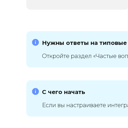
Нужны ответы на типовые
Подробнее
Откройте раздел «Частые воп
С чего начать
Если вы настраиваете интегр