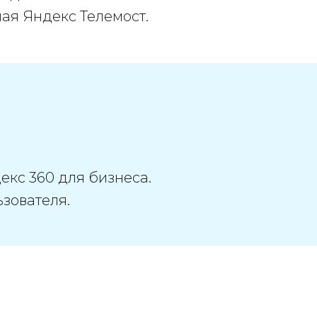
ая Яндекс Телемост.
кс 360 для бизнеса.
зователя.