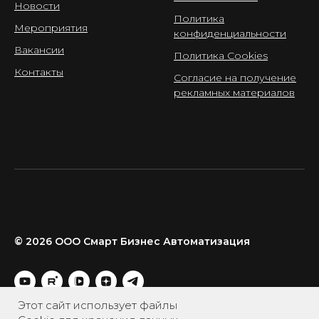
Новости
Политика
Мероприятия
конфиденциальности
Вакансии
Политика Cookies
Контакты
Согласие на получение
рекламных материалов
© 2026 ООО Смарт Бизнес Автоматизация
Этот сайт использует файлы