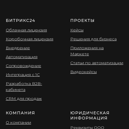
БИТРИКС24
ПРОЕКТЫ
Облачная лицензия
Кейсы
Коробочная лицензия
Решения для бизнеса
Внедрение
Приложения на
Маркете
Автоматизация
Статьи по автоматизации
Сопровождение
Видеокейсы
Интеграция с 1С
Разработка B2B-
кабинета
CRМ для продаж
КОМПАНИЯ
ЮРИДИЧЕСКАЯ
ИНФОРМАЦИЯ
О компании
Реквизиты ООО