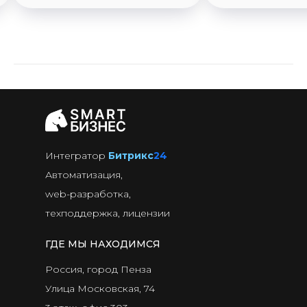
Интегратор
Битрикс
24
Автоматизация,
web-разработка,
техподдержка, лицензии
ГДЕ МЫ НАХОДИМСЯ
Россия, город Пенза
Улица Московская, 74