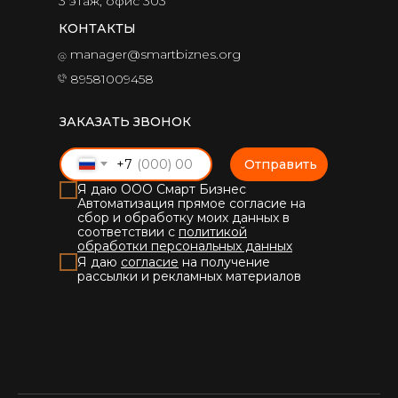
3 этаж, офис 303
КОНТАКТЫ
manager@smartbiznes.org
89581009458
ЗАКАЗАТЬ ЗВОНОК
+7
Отправить
Я даю ООО Смарт Бизнес
Автоматизация прямое согласие на
сбор и обработку моих данных в
соответствии с
политикой
обработки персональных данных
Я даю
согласие
на получение
рассылки и рекламных материалов