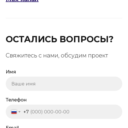
ОСТАЛИСЬ ВОПРОСЫ?
Свяжитесь с нами, обсудим проект
Имя
Телефон
+7
Email