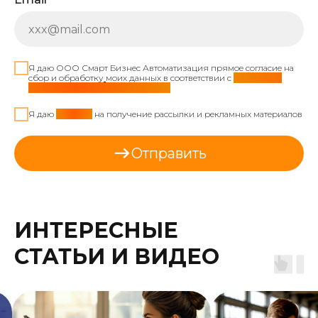
Я даю ООО Смарт Бизнес Автоматизация прямое согласие на
сбор и обработку
моих данных в соответствии с
политикой
обработки персональных данных
Я даю
согласие
на получение рассылки и рекламных материалов
Отправить
ИНТЕРЕСНЫЕ
СТАТЬИ И ВИДЕО