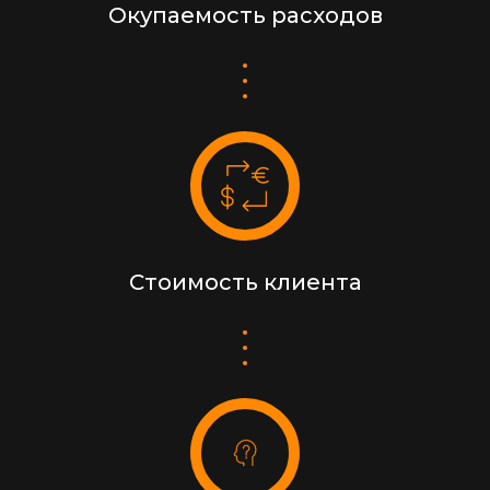
Окупаемость расходов
Стоимость клиента