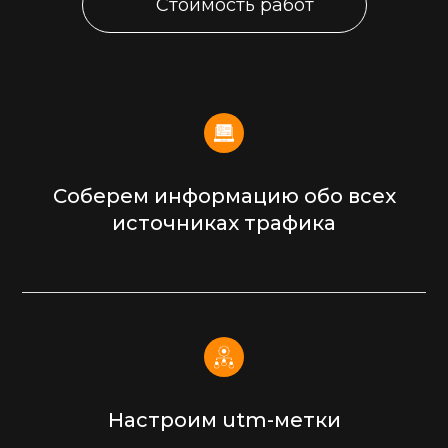
Стоимость работ
Соберем информацию обо всех
источниках трафика
Настроим utm-метки