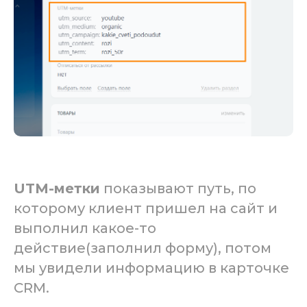
UTM-метки
показывают путь, по
которому клиент пришел на сайт и
выполнил какое-то
действие(заполнил форму), потом
мы увидели информацию в карточке
CRM.