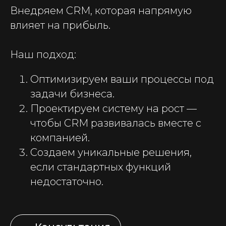
Внедряем CRM, которая напрямую
влияет на прибыль.
Наш подход:
Оптимизируем ваши процессы под
задачи бизнеса.
Проектируем систему на рост —
чтобы CRM развивалась вместе с
компанией.
Создаем уникальные решения,
если стандартных функций
недостаточно.