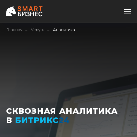
Главная
Услуги
Аналитика
→
→
СКВОЗНАЯ АНАЛИТИКА
В
БИТРИКС
24