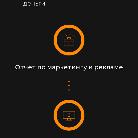
деньги
Отчет по маркетингу и рекламе