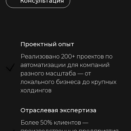
Консультация
Проектный опыт
Реализовано 200+ проектов по
автоматизации для компаний
разного масштаба — от
локального бизнеса до крупных
холдингов
Отраслевая экспертиза
Более 50% клиентов —
производственные предприятия.