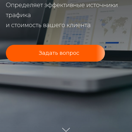
Определяет эффективные источники
трафика
и стоимость вашего клиента
Задать вопрос