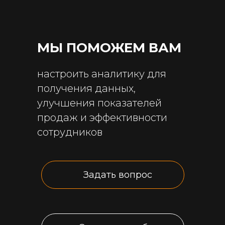
МЫ ПОМОЖЕМ ВАМ
настроить аналитику для
получения данных,
улучшения показателей
продаж и эффективности
сотрудников
Задать вопрос