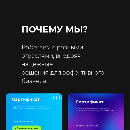
ПОЧЕМУ МЫ?
Работаем с разными
отраслями, внедряя
надёжные
решения для эффективного
бизнеса