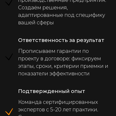
Создаём решения,
адаптированные под специфику
вашей сферы
Ответственность за результат
Прописываем гарантии по
проекту в договоре: фиксируем
этапы, сроки, критерии приемки и
показатели эффективности
Подтвержденный опыт
Команда сертифицированных
экспертов с 5-20 лет практики.