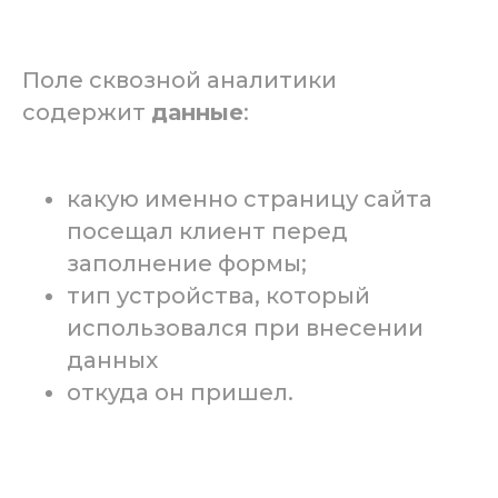
Поле сквозной аналитики
содержит
данные
:
какую именно страницу сайта
посещал клиент перед
заполнение формы;
тип устройства, который
использовался при внесении
данных
откуда он пришел.