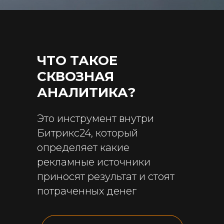
ЧТО ТАКОЕ
СКВОЗНАЯ
АНАЛИТИКА?
Это инструмент внутри
Битрикс24, который
определяет какие
рекламные источники
приносят результат и стоят
потраченных денег