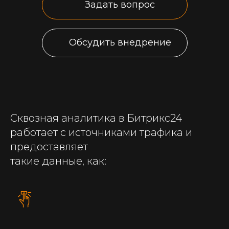
Задать вопрос
Обсудить внедрение
Сквозная аналитика в Битрикс24
работает с источниками трафика и
предоставляет
такие данные, как: