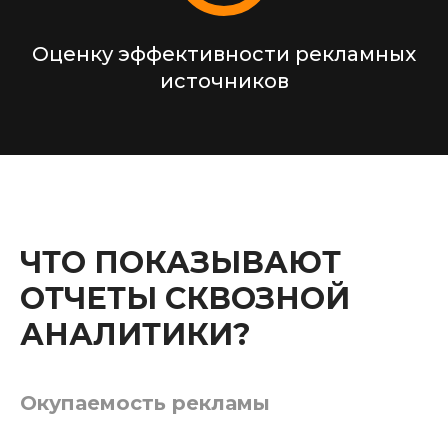
Оценку эффективности рекламных
источников
ЧТО ПОКАЗЫВАЮТ
ОТЧЕТЫ СКВОЗНОЙ
АНАЛИТИКИ?
Окупаемость рекламы