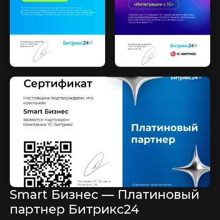
Smart Бизнес — Платиновый
партнер Битрикс24