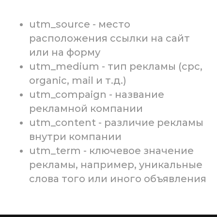
utm_source - место
расположения ссылки на сайт
или на форму
utm_medium - тип рекламы (cpc,
organic, mail и т.д.)
utm_compaign - название
рекламной компании
utm_content - различие рекламы
внутри компании
utm_term - ключевое значение
рекламы, например, уникальные
слова того или иного объявления