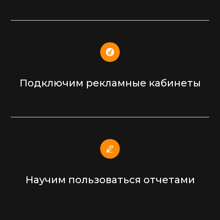
Подключим рекламные кабинеты
Научим пользоваться отчетами