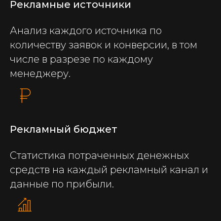
Рекламные источники
Анализ каждого источника по
количеству заявок и конверсии, в том
числе в разрезе по каждому
менеджеру.
Рекламный бюджет
Статистика потраченных денежных
средств на каждый рекламный канал и
данные по прибыли.