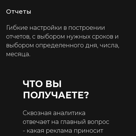
Отчеты
Гибкие настройки в построении
отчетов, с выбором нужных сроков и
выбором определенного дня, числа,
месяца.
ЧТО ВЫ
ПОЛУЧАЕТЕ?
Сквозная аналитика
отвечает на главный вопрос
- какая реклама приносит