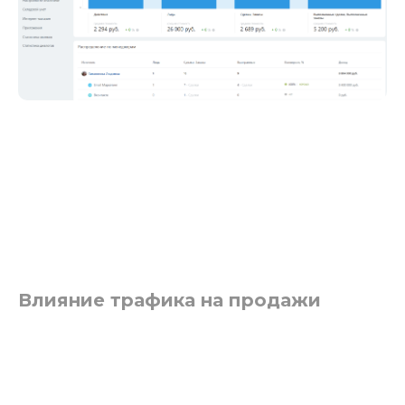
Влияние трафика на продажи