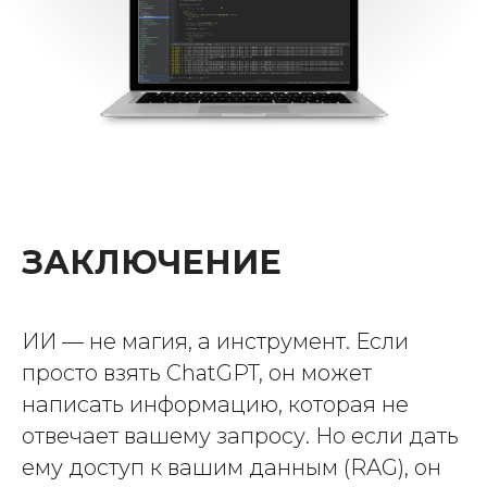
ЗАКЛЮЧЕНИЕ
ИИ — не магия, а инструмент. Если
просто взять ChatGPT, он может
написать информацию, которая не
отвечает вашему запросу. Но если дать
ему доступ к вашим данным (RAG), он