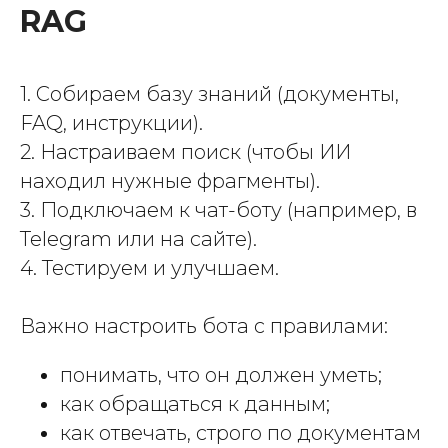
RAG
1. Собираем базу знаний (документы,
FAQ, инструкции).
2. Настраиваем поиск (чтобы ИИ
находил нужные фрагменты).
3. Подключаем к чат-боту (например, в
Telegram или на сайте).
4. Тестируем и улучшаем.
Важно настроить бота с правилами:
понимать, что он должен уметь;
как обращаться к данным;
как отвечать, строго по документам