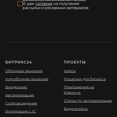
Я даю
согласие
на получение
рассылки и рекламных материалов
БИТРИКС24
ПРОЕКТЫ
Облачная лицензия
Кейсы
Коробочная лицензия
Решения для бизнеса
Внедрение
Приложения на
Маркете
Автоматизация
Статьи по автоматизации
Сопровождение
Видеокейсы
Интеграция с 1С