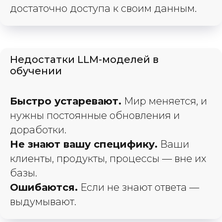
достаточно доступа к своим данным.
Недостатки LLM-моделей в
обучении
Быстро устаревают.
Мир меняется, и
нужны постоянные обновления и
доработки.
Не знают вашу специфику.
Ваши
клиенты, продукты, процессы — вне их
базы.
Ошибаются.
Если не знают ответа —
выдумывают.