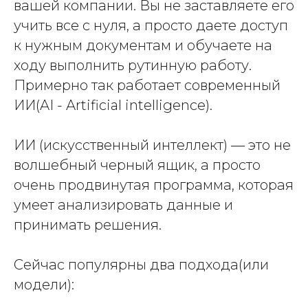
вашей компании. Вы не заставляете его
учить все с нуля, а просто даете доступ
к нужным документам и обучаете на
ходу выполнить рутинную работу.
Примерно так работает современный
ИИ(AI - Artificial intelligence).
ИИ (искусственный интеллект) — это не
волшебный черный ящик, а просто
очень продвинутая программа, которая
умеет анализировать данные и
принимать решения.
Сейчас популярны два подхода(или
модели):