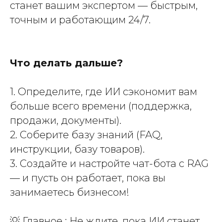
станет вашим экспертом — быстрым,
точным и работающим 24/7.
Что делать дальше?
1. Определите, где ИИ сэкономит вам
больше всего времени (поддержка,
продажи, документы).
2. Соберите базу знаний (FAQ,
инструкции, базу товаров).
3. Создайте и настройте чат-бота с RAG
— и пусть он работает, пока вы
занимаетесь бизнесом!
💡
Главное
: Не ждите, пока ИИ станет