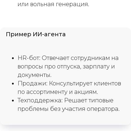
или вольная генерация.
Пример ИИ-агента
HR-бот: Отвечает сотрудникам на
вопросы про отпуска, зарплату и
документы.
Продажи: Консультирует клиентов
по ассортименту и акциям.
Техподдержка: Решает типовые
проблемы без участия оператора.