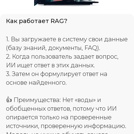
Как работает RAG?
1. Вы загружаете в систему свои данные
(базу знаний, документы, FAQ).
2. Когда пользователь задает вопрос,
ИИ ищет ответ в этих данных.
3. Затем он формулирует ответ на
основе найденного.
👍
Преимущества
: Нет «воды» и
обобщенных ответов, потому что ИИ
опирается только на проверенные
источники, проверенную информацию.