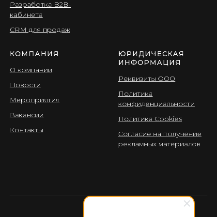
Разработка B2B-
кабинета
CRМ для продаж
КОМПАНИЯ
ЮРИДИЧЕСКАЯ
ИНФОРМАЦИЯ
О компании
Реквизиты ООО
Новости
Политика
Мероприятия
конфиденциальности
Вакансии
Политика Cookies
Контакты
Согласие на получение
рекламных материалов