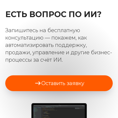
ЕСТЬ ВОПРОС ПО ИИ?
Запишитесь на бесплатную
консультацию — покажем, как
автоматизировать поддержку,
продажи, управление и другие бизнес-
процессы за счёт ИИ.
Оставить заявку