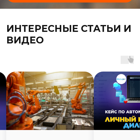
ИНТЕРЕСНЫЕ СТАТЬИ И
ВИДЕО