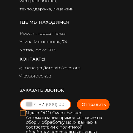
web-разработка,
техподдержка, лицензии
ГДЕ МЫ НАХОДИМСЯ
Россия, город Пенза
Улица Московская, 74
3 этаж, офис 303
КОНТАКТЫ
manager@smartbiznes.org
89581009458
ЗАКАЗАТЬ ЗВОНОК
+7
Отправить
Я даю ООО Смарт Бизнес
Автоматизация прямое согласие на
сбор и обработку моих данных в
соответствии с
политикой
обработки персональных данных