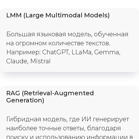
LMM (Large Multimodal Models)
Большая языковая модель, обученная
на огромном количестве текстов.
Например: ChatGPT, LLaMa, Gemma,
Claude, Mistral
RAG (Retrieval-Augmented
Generation)
Гибридная модель, где ИИ генерирует
наиболее точные ответы, благодаря
поиску и использованию информации в