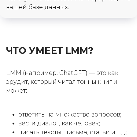
вашей базе данных.
ЧТО УМЕЕТ LMM?
LMM (например, ChatGPT) — это как
эрудит, который читал тонны книг и
может:
ответить на множество вопросов;
вести диалог, как человек;
писать тексты, письма, статьи и т.д.;