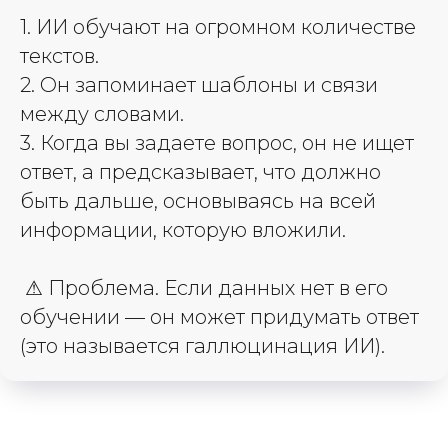
1. ИИ обучают на огромном количестве
текстов.
2. Он запоминает шаблоны и связи
между словами.
3. Когда вы задаете вопрос, он не ищет
ответ, а предсказывает, что должно
быть дальше, основываясь на всей
информации, которую вложили.
⚠
Проблема.
Если данных нет в его
обучении — он может придумать ответ
(это называется галлюцинация ИИ).