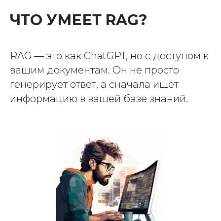
ЧТО УМЕЕТ RAG?
RAG — это как ChatGPT, но с доступом к
вашим документам. Он не просто
генерирует ответ, а сначала ищет
информацию в вашей базе знаний.