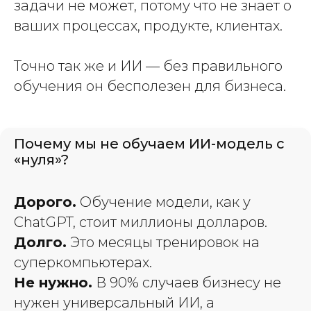
задачи не может, потому что не знает о
ваших процессах, продукте, клиентах.
Точно так же и ИИ — без правильного
обучения он бесполезен для бизнеса.
Почему мы не обучаем ИИ-модель с
«нуля»?
Дорого.
Обучение модели, как у
ChatGPT, стоит миллионы долларов.
Долго.
Это месяцы тренировок на
суперкомпьютерах.
Не нужно.
В 90% случаев бизнесу не
нужен универсальный ИИ, а