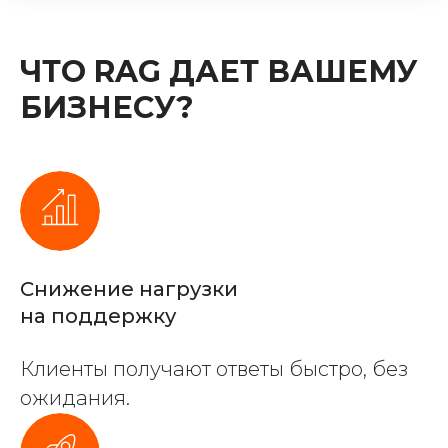
ЧТО RAG ДАЕТ ВАШЕМУ
БИЗНЕСУ?
Снижение нагрузки
на поддержку
Клиенты получают ответы быстро, без
ожидания.