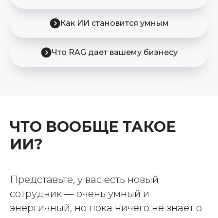
Как ИИ становится умным
Что RAG дает вашему бизнесу
ЧТО ВООБЩЕ ТАКОЕ
ИИ?
Представьте, у вас есть новый
сотрудник — очень умный и
энергичный, но пока ничего не знает о