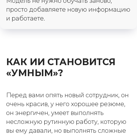
Модель не нужно обучать заново,
просто добавляете новую информацию
и работаете.
КАК ИИ СТАНОВИТСЯ
«УМНЫМ»?
Перед вами опять новый сотрудник, он
очень красив, у него хорошее резюме,
он энергичен, умеет выполнять
несложную рутинную работу, которую
вы ему давали, но выполнять сложные