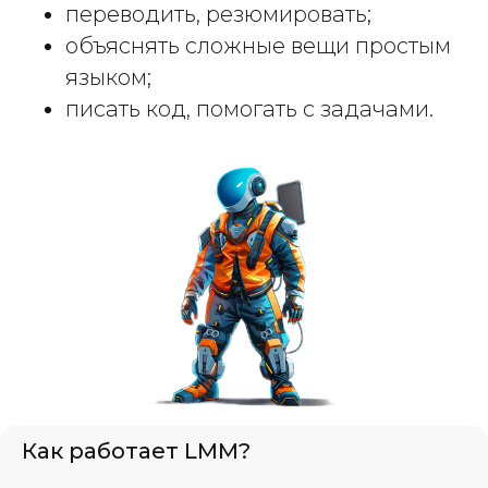
переводить, резюмировать;
объяснять сложные вещи простым
языком;
писать код, помогать с задачами.
Как работает LMM?