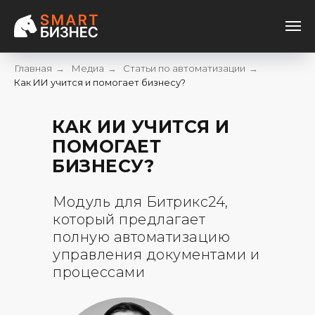
Главная
Медиа
Статьи по автоматизации
→
→
→
Как ИИ учится и помогает бизнесу?
КАК ИИ УЧИТСЯ И
ПОМОГАЕТ
БИЗНЕСУ?
Модуль для Битрикс24,
который предлагает
полную автоматизацию
управления документами и
процессами