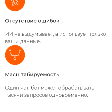
Отсутствие ошибок
ИИ не выдумывает, а использует только
ваши данные.
Масштабируемость
Один чат-бот может обрабатывать
тысячи запросов одновременно.