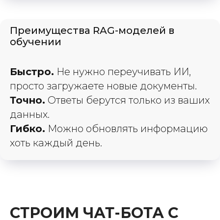
Преимущества RAG-моделей в
обучении
Быстро.
Не нужно переучивать ИИ,
просто загружаете новые документы.
Точно.
Ответы берутся только из ваших
данных.
Гибко.
Можно обновлять информацию
хоть каждый день.
СТРОИМ ЧАТ-БОТА С