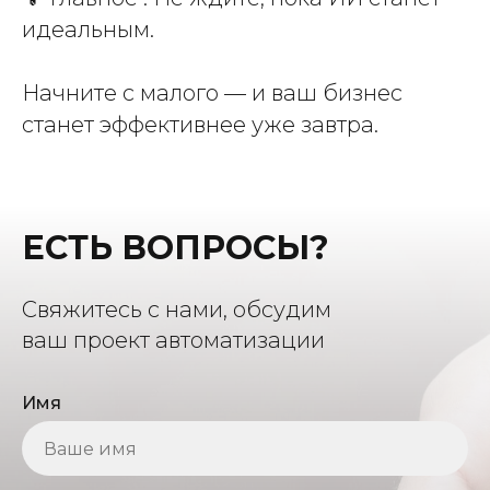
идеальным.
Начните с малого — и ваш бизнес
станет эффективнее уже завтра.
ЕСТЬ ВОПРОСЫ?
Свяжитесь с нами, обсудим
ваш проект автоматизации
Имя