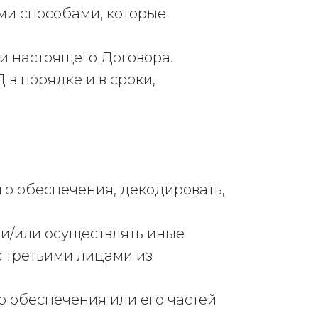
еми способами, которые
ми настоящего Договора.
в порядке и в сроки,
го обеспечения, декодировать,
 и/или осуществлять иные
 третьими лицами из
о обеспечения или его частей