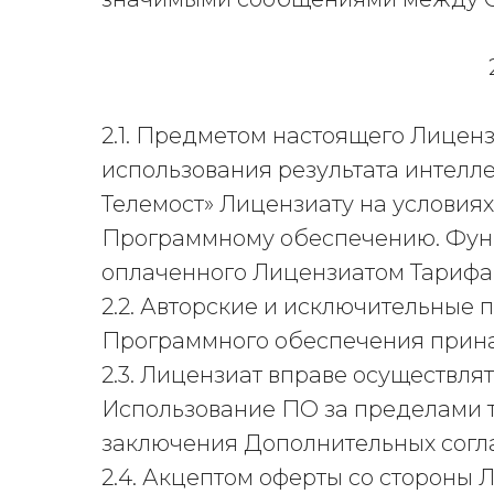
2.1. Предметом настоящего Лицен
использования результата интелл
Телемост» Лицензиату на условия
Программному обеспечению. Функ
оплаченного Лицензиатом Тарифа
2.2. Авторские и исключительные
Программного обеспечения прин
2.3. Лицензиат вправе осуществл
Использование ПО за пределами 
заключения Дополнительных согл
2.4. Акцептом оферты со стороны