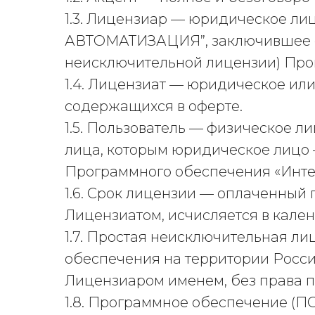
1.3. Лицензиар — юридическое ли
АВТОМАТИЗАЦИЯ”, заключившее с 
неисключительной лицензии) Про
1.4. Лицензиат — юридическое ил
содержащихся в оферте.
1.5. Пользователь — физическое л
лица, которым юридическое лицо 
Программного обеспечения «Интег
1.6. Срок лицензии — оплаченны
Лицензиатом, исчисляется в кале
1.7. Простая неисключительная л
обеспечения на территории Росс
Лицензиаром именем, без права п
1.8. Программное обеспечение (П