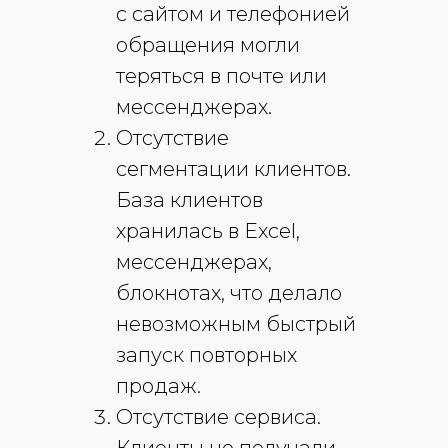
с сайтом и телефонией
обращения могли
теряться в почте или
мессенджерах.
Отсутствие
сегментации клиентов
.
База клиентов
хранилась в Excel,
мессенджерах,
блокнотах, что делало
невозможным быстрый
запуск повторных
продаж.
Отсутствие сервиса.
Клиенты не получали