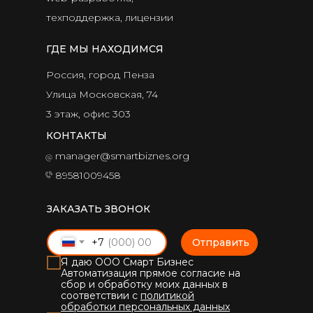
техподдержка, лицензии
ГДЕ МЫ НАХОДИМСЯ
Россия, город Пенза
Улица Московская, 74
3 этаж, офис 303
КОНТАКТЫ
manager@smartbiznes.org
89581009458
ЗАКАЗАТЬ ЗВОНОК
+7
Отправить
Я даю ООО Смарт Бизнес
Автоматизация прямое согласие на
сбор и обработку моих данных в
соответствии с
политикой
обработки персональных данных