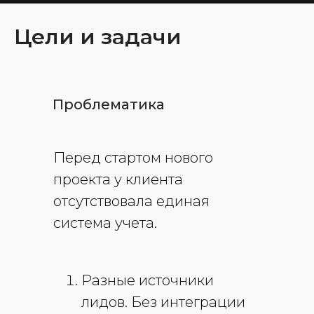
Цели и задачи
Проблематика
Перед стартом нового
проекта у клиента
отсутствовала единая
система учета.
Разные источники
лидов
. Без интеграции