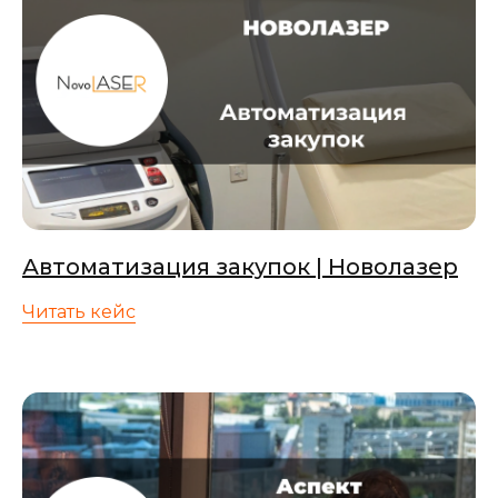
Автоматизация закупок | Новолазер
Читать кейс