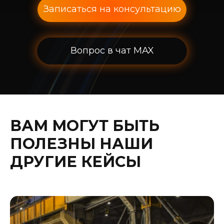
Записаться на консультацию
Вопрос в чат MAX
ВАМ МОГУТ БЫТЬ
ПОЛЕЗНЫ НАШИ
ДРУГИЕ КЕЙСЫ