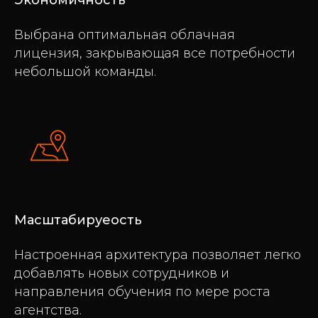
Выбрана оптимальная облачная
лицензия, закрывающая все потребности
небольшой команды.
Масштабируеость
Настроенная архитектура позволяет легко
добавлять новых сотрудников и
направления обучения по мере роста
агентства.