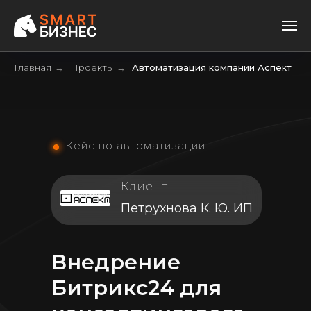
Главная
Проекты
Автоматизация компании Аспект
→
→
Кейс по автоматизации
Клиент
Петрухнова К. Ю. ИП
Внедрение
Битрикс24 для