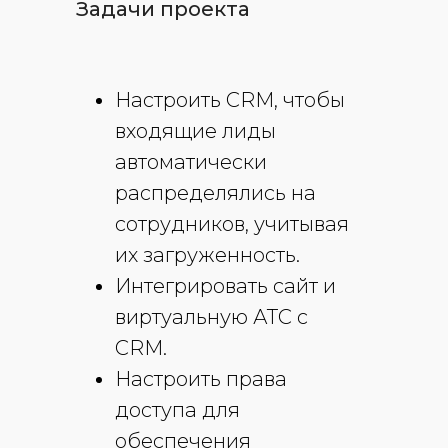
Задачи проекта
Настроить CRM, чтобы
входящие лиды
автоматически
распределялись на
сотрудников, учитывая
их загруженность.
Интегрировать сайт и
виртуальную АТС с
CRM.
Настроить права
доступа для
обеспечения