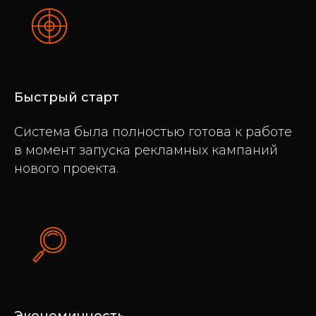
Быстрый старт
Система была полностью готова к работе
в момент запуска рекламных кампаний
нового проекта.
Экономичность