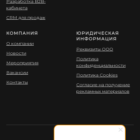
Разработка B2B-
кабинета
CRМ для продаж
КОМПАНИЯ
ЮРИДИЧЕСКАЯ
ИНФОРМАЦИЯ
О компании
Реквизиты ООО
Новости
Политика
Мероприятия
конфиденциальности
Вакансии
Политика Cookies
Контакты
Согласие на получение
рекламных материалов