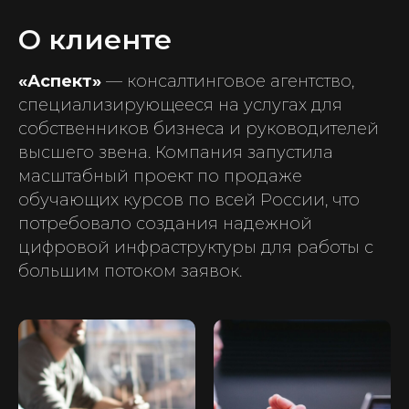
О клиенте
«Аспект»
— консалтинговое агентство,
специализирующееся на услугах для
собственников бизнеса и руководителей
высшего звена. Компания запустила
масштабный проект по продаже
обучающих курсов по всей России, что
потребовало создания надежной
цифровой инфраструктуры для работы с
большим потоком заявок.