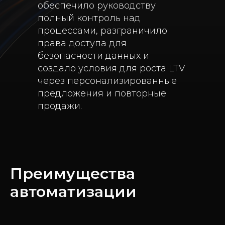
обеспечило руководству
полный контроль над
процессами, разграничило
права доступа для
безопасности данных и
создало условия для роста LTV
через персонализированные
предложения и повторные
продажи.
Преимущества
автоматизации