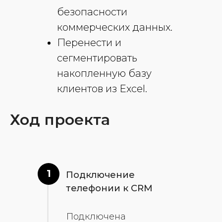
безопасности
коммерческих данных.
Перенести и
сегментировать
накопленную базу
клиентов из Excel.
Ход проекта
1
Подключение
телефонии к CRM
Подключена