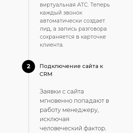
виртуальная АТС. Теперь
каждый звонок
автоматически создает
лид, а запись разговора
сохраняется в карточке
клиента.
2
Подключение сайта к
CRM
Заявки с сайта
мгновенно попадают в
работу менеджеру,
исключая
человеческий фактор.