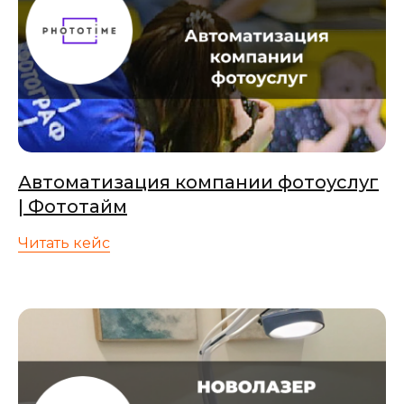
Автоматизация компании фотоуслуг
| Фототайм
Читать кейс