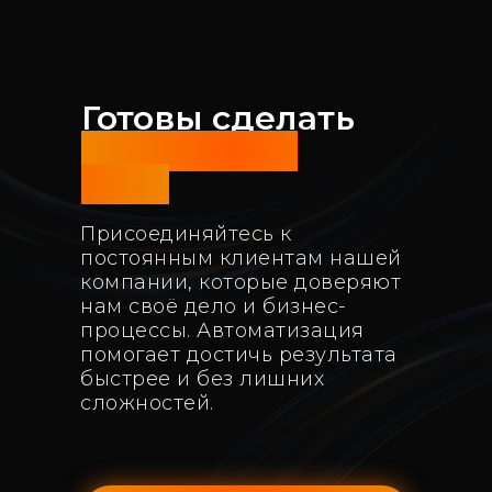
Готовы сделать
следующий
шаг?
Присоединяйтесь к
постоянным клиентам нашей
компании, которые доверяют
нам своё дело и бизнес-
процессы. Автоматизация
помогает достичь результата
быстрее и без лишних
сложностей.