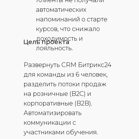
автоматических
напоминаний о старте
курсов, что снижало
доходимость и
Цель проекта
лояльность.
Развернуть CRM Битрикс24
для команды из 6 человек,
разделить потоки продаж
на розничные (B2C) и
корпоративные (B2B).
Автоматизировать
коммуникации с
участниками обучения.