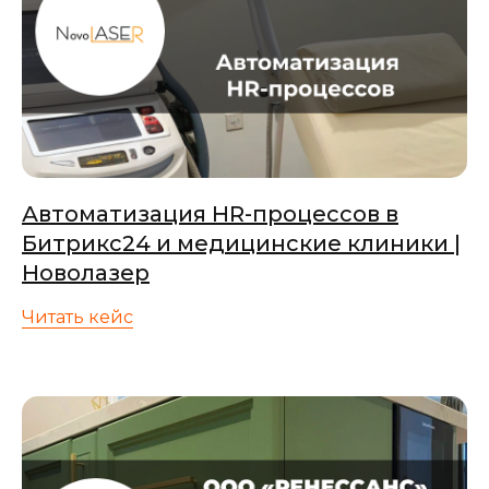
Автоматизация HR-процессов в
Битрикс24 и медицинские клиники |
Новолазер
Читать кейс