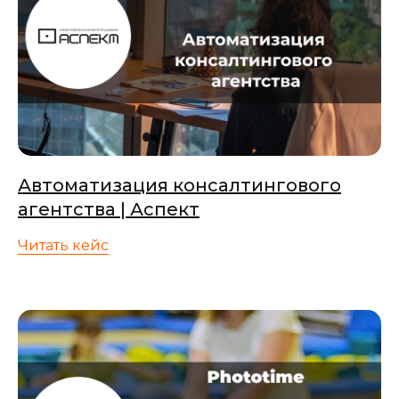
Автоматизация консалтингового
агентства | Аспект
Читать кейс