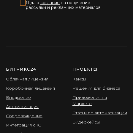
Я даю
согласие
на получение
рассылки и рекламных материалов
БИТРИКС24
ПРОЕКТЫ
Облачная лицензия
Кейсы
Коробочная лицензия
Решения для бизнеса
Внедрение
Приложения на
Маркете
Автоматизация
Статьи по автоматизации
Сопровождение
Видеокейсы
Интеграция с 1С