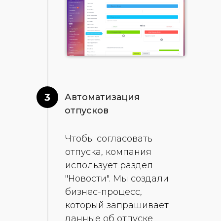
3
Автоматизация
отпусков
Чтобы согласовать
отпуска, компания
использует раздел
"Новости". Мы создали
бизнес-процесс,
который запрашивает
данные об отпуске