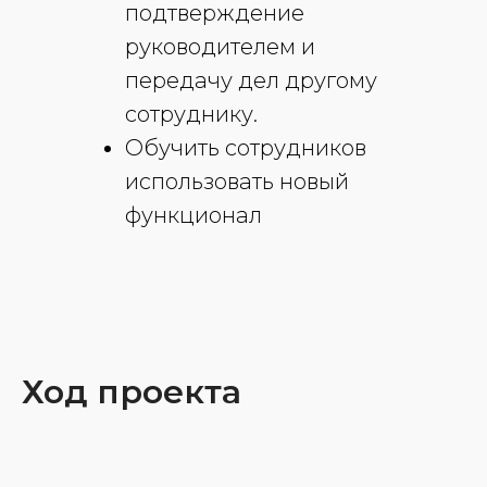
подтверждение
руководителем и
передачу дел другому
сотруднику.
Обучить сотрудников
использовать новый
функционал
Ход проекта