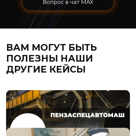
Вопрос в чат MAX
ВАМ МОГУТ БЫТЬ
ПОЛЕЗНЫ НАШИ
ДРУГИЕ КЕЙСЫ