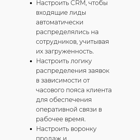
Настроить CRM, чтобы
входящие лиды
автоматически
распределялись на
сотрудников, учитывая
их загруженность.
Настроить логику
распределения заявок
в зависимости от
часового пояса клиента
для обеспечения
оперативной связи в
рабочее время.
Настроить воронку
продаж и