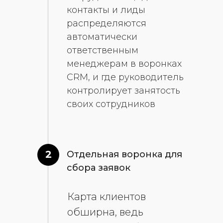
контакты и лиды
распределяются
автоматически
ответственным
менеджерам в воронках
CRM, и где руководитель
контролирует занятость
своих сотрудников
2
Отдельная воронка для
сбора заявок
Карта клиентов
обширна, ведь