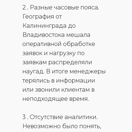
2 .
Разные часовые пояса.
География от
Калининграда до
Владивостока мешала
оперативной обработке
заявок и нагрузку по
заявкам распределяли
наугад. В итоге менеджеры
терялись в информации
или звонили клиентам в
неподходящее время.
3 . Отсутствие аналитики.
Невозможно было понять,