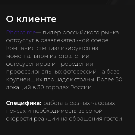
О клиенте
Phototime
— лидер российского рынка
фотоуслуг в развлекательной сфере.
Компания специализируется на
моментальном изготовлении
фотосувениров и проведении
профессиональных фотосессий на базе
крупнейших площадок страны. Более 50
локаций в 30 городах России.
Специфика:
работа в разных часовых
поясах и необходимость высокой
скорости реакции на обращения гостей.