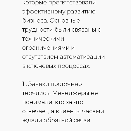
которые препятствовали
эффективному развитию
бизнеса. Основные
трудности были связаны с
техническими
ограничениями и
отсутствием автоматизации
в ключевых процессах.
1 . Заявки постоянно
терялись
. Менеджеры не
понимали, кто за что
отвечает, а клиенты часами
ждали обратной связи.