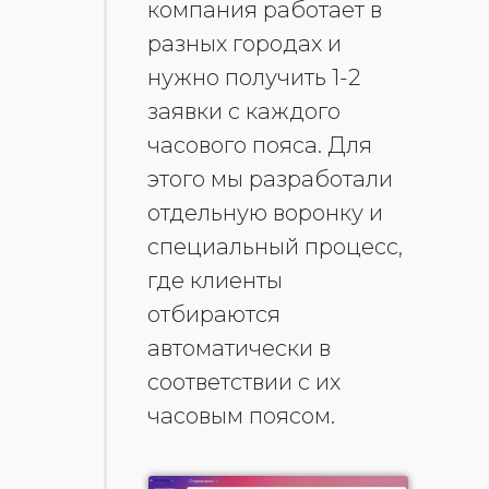
компания работает в
разных городах и
нужно получить 1-2
заявки с каждого
часового пояса. Для
этого мы разработали
отдельную воронку и
специальный процесс,
где клиенты
отбираются
автоматически в
соответствии с их
часовым поясом.