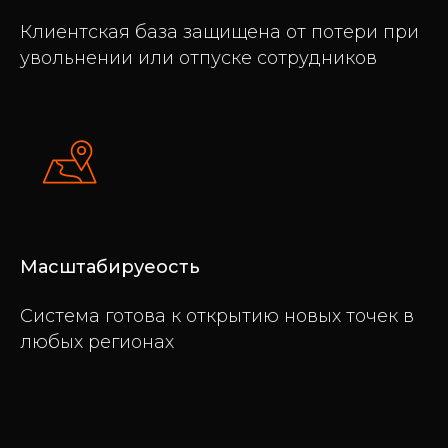
Клиентская база защищена от потери при
увольнении или отпуске сотрудников
Масштабируеость
Система готова к открытию новых точек в
любых регионах