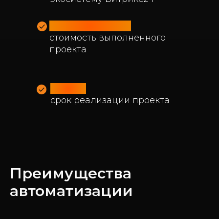
50 - 100 тыс. руб.
стоимость выполненного
проекта
1 месяц
срок реализации проекта
Преимущества
автоматизации