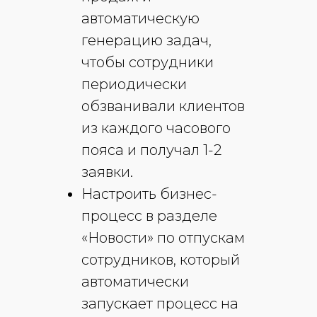
автоматическую
генерацию задач,
чтобы сотрудники
периодически
обзванивали клиентов
из каждого часового
пояса и получал 1-2
заявки.
Настроить бизнес-
процесс в разделе
«Новости» по отпускам
сотрудников, который
автоматически
запускает процесс на