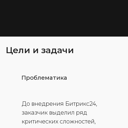
Цели и задачи
Проблематика
До внедрения Битрикс24,
заказчик выделил ряд
критических сложностей,