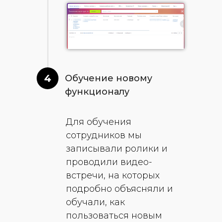
4
Обучение новому
функционалу
Для обучения
сотрудников мы
записывали ролики и
проводили видео-
встречи, на которых
подробно объясняли и
обучали, как
пользоваться новым