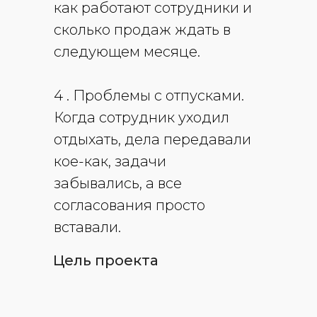
как работают сотрудники и
сколько продаж ждать в
следующем месяце.
4 .
Проблемы с отпусками
.
Когда сотрудник уходил
отдыхать, дела передавали
кое-как, задачи
забывались, а все
согласования просто
вставали.
Цель проекта