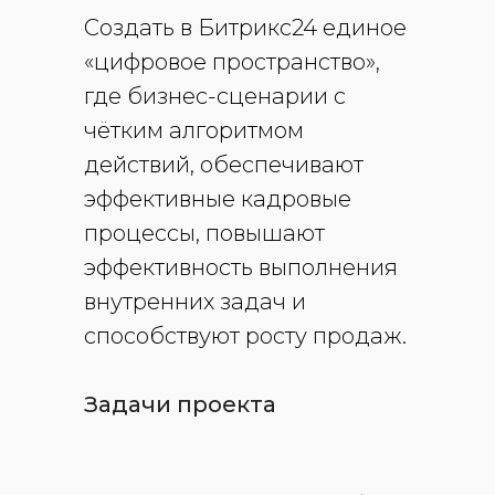
Создать в Битрикс24 единое
«цифровое пространство»,
где бизнес-сценарии с
чётким алгоритмом
действий, обеспечивают
эффективные кадровые
процессы, повышают
эффективность выполнения
внутренних задач и
способствуют росту продаж.
Задачи проекта