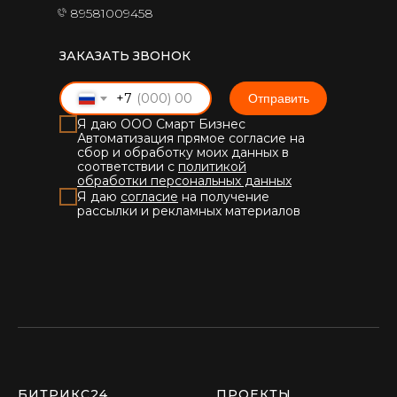
89581009458
ЗАКАЗАТЬ ЗВОНОК
+7
Отправить
Я даю ООО Смарт Бизнес
Автоматизация прямое согласие на
сбор и обработку моих данных в
соответствии с
политикой
обработки персональных данных
Я даю
согласие
на получение
рассылки и рекламных материалов
БИТРИКС24
ПРОЕКТЫ