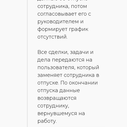
сотрудника, потом
согласовывает его с
руководителем и
формирует график
отсутствий.
Все сделки, задачи и
дела передаются на
пользователя, который
заменяет сотрудника в
отпуске. По окончании
отпуска данные
возвращаются
сотруднику,
вернувшемуся на
работу.