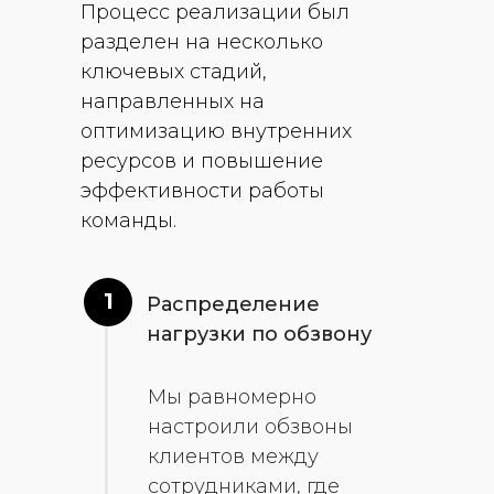
Процесс реализации был
разделен на несколько
ключевых стадий,
направленных на
оптимизацию внутренних
ресурсов и повышение
эффективности работы
команды.
1
Распределение
нагрузки по обзвону
Мы равномерно
настроили обзвоны
клиентов между
сотрудниками, где