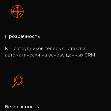
Прозрачность
KPI сотрудников теперь считаются
автоматически на основе данных CRM
Безопасность