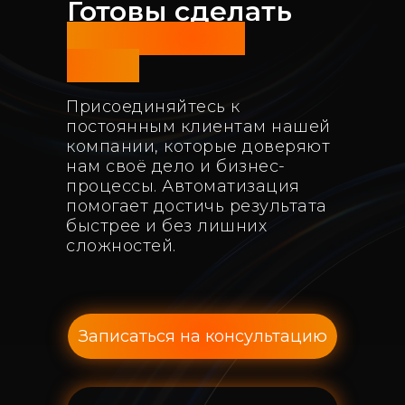
Готовы сделать
следующий
шаг?
Присоединяйтесь к
постоянным клиентам нашей
компании, которые доверяют
нам своё дело и бизнес-
процессы. Автоматизация
помогает достичь результата
быстрее и без лишних
сложностей.
Записаться на консультацию