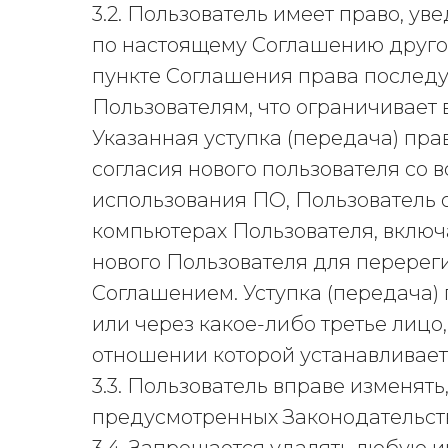
3.2. Пользователь имеет право, у
по настоящему Соглашению друго
пункте Соглашения права послед
Пользователям, что ограничивает
Указанная уступка (передача) пра
согласия нового пользователя со
использования ПО, Пользователь 
компьютерах Пользователя, включ
нового Пользователя для перерег
Соглашением. Уступка (передача)
или через какое-либо третье лицо,
отношении которой устанавливае
3.3. Пользователь вправе изменят
предусмотренных Законодательст