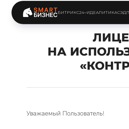
БИТРИКС24
ИДЕАЛИТИКА
СЭД
ЛИЦЕ
НА ИСПОЛЬ
«КОНТР
Уважаемый Пользователь!