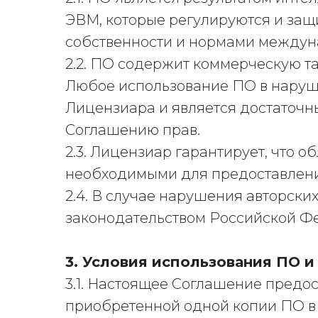
ЭВМ, которые регулируются и за
собственности и нормами междун
2.2. ПО содержит коммерческую 
Любое использование ПО в наруш
Лицензиара и является достаточ
Соглашению прав.
2.3. Лицензиар гарантирует, что 
необходимыми для предоставлени
2.4. В случае нарушения авторски
законодательством Российской Ф
3. Условия использования ПО и
3.1. Настоящее Соглашение предос
приобретенной одной копии ПО в 