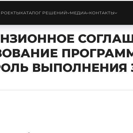
ПРОЕКТЫ
КАТАЛОГ РЕШЕНИЙ
МЕДИА
КОНТАКТЫ
НЗИОННОЕ СОГЛА
ЗОВАНИЕ ПРОГРАМ
ОЛЬ ВЫПОЛНЕНИЯ