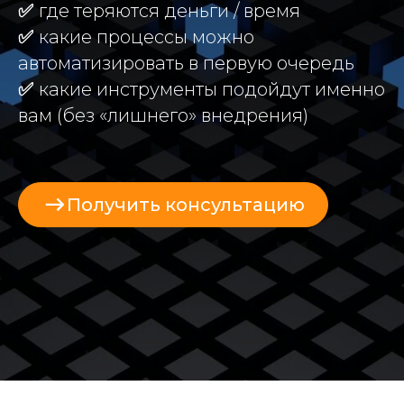
✅
где теряются деньги / время
✅
какие процессы можно
автоматизировать в первую очередь
✅
какие инструменты подойдут именно
вам (без «лишнего» внедрения)
Получить консультацию