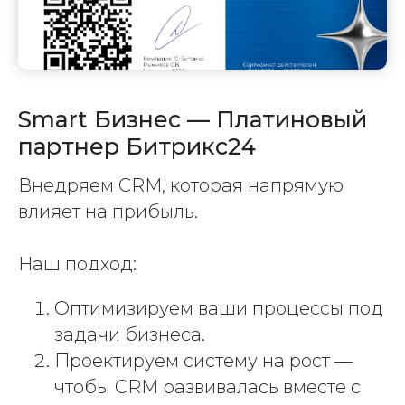
Smart Бизнес — Платиновый
партнер Битрикс24
Внедряем CRM, которая напрямую
влияет на прибыль.
Наш подход:
Оптимизируем ваши процессы под
задачи бизнеса.
Проектируем систему на рост —
чтобы CRM развивалась вместе с