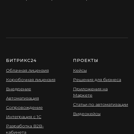
БИТРИКС24
ПРОЕКТЫ
Облачная лицензия
Кейсы
Коробочная лицензия
Решения для бизнеса
Внедрение
Приложения на
Маркете
Автоматизация
Статьи по автоматизации
Сопровождение
Видеокейсы
Интеграция с 1С
Разработка B2B-
кабинета