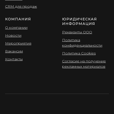
CRМ для продаж
КОМПАНИЯ
ЮРИДИЧЕСКАЯ
ИНФОРМАЦИЯ
О компании
Реквизиты ООО
Новости
Политика
Мероприятия
конфиденциальности
Вакансии
Политика Cookies
Контакты
Согласие на получение
рекламных материалов