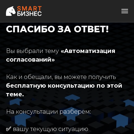
СПАСИБО ЗА ОТВЕТ!
Вы выбрали тему
«Автоматизация
согласований»
Как и обещали, вы можете получить
бесплатную консультацию по этой
теме.
На консультации разберём:
✅
вашу текущую ситуацию