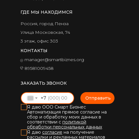
ГДЕ МЫ НАХОДИМСЯ
Россия, город Пенза
Улица Московская, 74
3 этаж, офис 303
КОНТАКТЫ
manager@smartbiznes.org
89581009458
ЗАКАЗАТЬ ЗВОНОК
+7
Отправить
Я даю ООО Смарт Бизнес
Автоматизация прямое согласие на
сбор и обработку моих данных в
соответствии с
политикой
обработки персональных данных
Я даю
согласие
на получение
рассылки и рекламных материалов